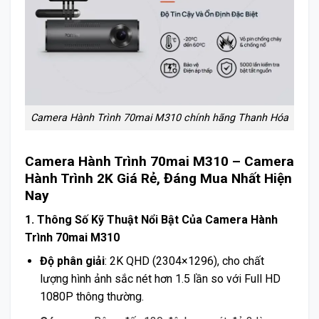
Camera Hành Trình 70mai M310 chính hãng Thanh Hóa
Camera Hành Trình 70mai M310 – Camera
Hành Trình 2K Giá Rẻ, Đáng Mua Nhất Hiện
Nay
1. Thông Số Kỹ Thuật Nổi Bật Của Camera Hành
Trình 70mai M310
Độ phân giải
: 2K QHD (2304×1296), cho chất
lượng hình ảnh sắc nét hơn 1.5 lần so với Full HD
1080P thông thường.