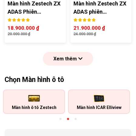
Màn hình Zestech ZX
Màn hình Zestech ZX
ADAS Phiên…
ADAS phiên…
18.900.000
₫
21.900.000
₫
20.000.000
₫
24.000.000
₫
Xem thêm
Chọn Màn hình ô tô
Màn hình ô tô Zestech
Màn hình ICAR Elliview