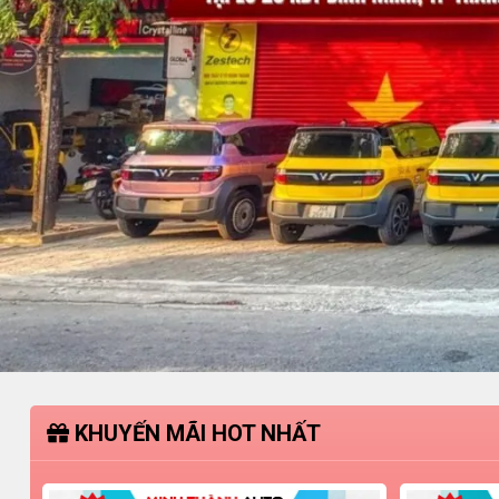
KHUYẾN MÃI HOT NHẤT