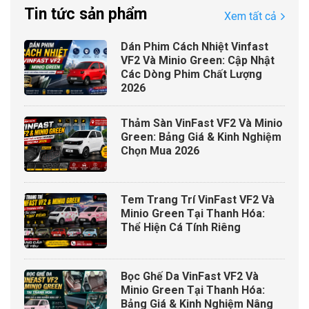
Tin tức sản phẩm
Xem tất cả
Dán Phim Cách Nhiệt Vinfast
VF2 Và Minio Green: Cập Nhật
Các Dòng Phim Chất Lượng
2026
Thảm Sàn VinFast VF2 Và Minio
Green: Bảng Giá & Kinh Nghiệm
Chọn Mua 2026
Tem Trang Trí VinFast VF2 Và
Minio Green Tại Thanh Hóa:
Thể Hiện Cá Tính Riêng
Bọc Ghế Da VinFast VF2 Và
Minio Green Tại Thanh Hóa:
Bảng Giá & Kinh Nghiệm Nâng