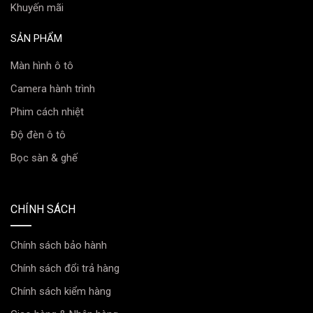
Khuyến mãi
SẢN PHẨM
Màn hình ô tô
Camera hành trình
Phim cách nhiệt
Độ đèn ô tô
Bọc sàn & ghế
CHÍNH SÁCH
Chính sách bảo hành
Chính sách đổi trả hàng
Chính sách kiểm hàng