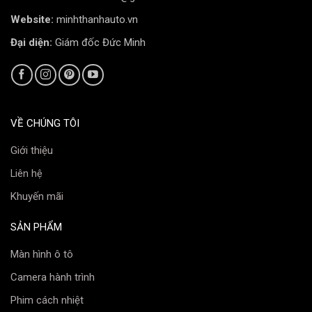
Website:
minhthanhauto.vn
Đại diện:
Giám đốc Đức Minh
VỀ CHÚNG TÔI
Giới thiệu
Liên hệ
Khuyến mãi
SẢN PHẨM
Màn hình ô tô
Camera hành trình
Phim cách nhiệt