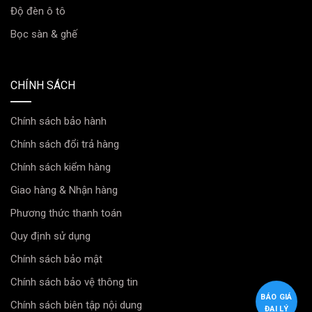
Độ đèn ô tô
Bọc sàn & ghế
CHÍNH SÁCH
Chính sách bảo hành
Chính sách đổi trả hàng
Chính sách kiểm hàng
Giao hàng & Nhận hàng
Phương thức thanh toán
Quy định sử dụng
Chính sách bảo mật
Chính sách bảo vệ thông tin
BÁO GIÁ
Chính sách biên tập nội dung
ĐẠI LÝ