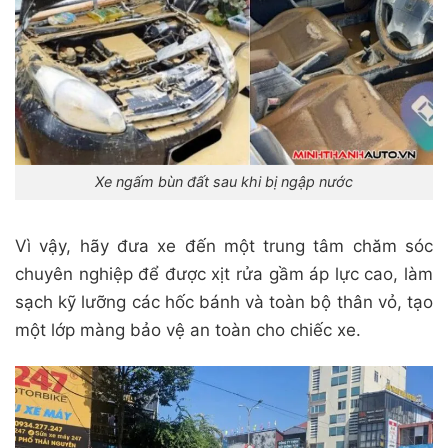
Xe ngấm bùn đất sau khi bị ngập nước
Vì vậy, hãy đưa xe đến một trung tâm chăm sóc
chuyên nghiệp để được xịt rửa gầm áp lực cao, làm
sạch kỹ lưỡng các hốc bánh và toàn bộ thân vỏ, tạo
một lớp màng bảo vệ an toàn cho chiếc xe.