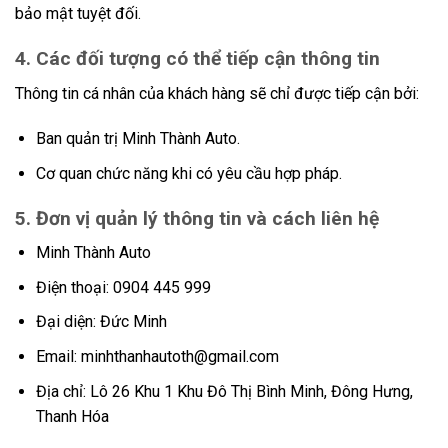
bảo mật tuyệt đối.
4. Các đối tượng có thể tiếp cận thông tin
Thông tin cá nhân của khách hàng sẽ chỉ được tiếp cận bởi:
Ban quản trị Minh Thành Auto.
Cơ quan chức năng khi có yêu cầu hợp pháp.
5. Đơn vị quản lý thông tin và cách liên hệ
Minh Thành Auto
Điện thoại: 0904 445 999
Đại diện: Đức Minh
Email: minhthanhautoth@gmail.com
Địa chỉ: Lô 26 Khu 1 Khu Đô Thị Bình Minh, Đông Hưng,
Thanh Hóa