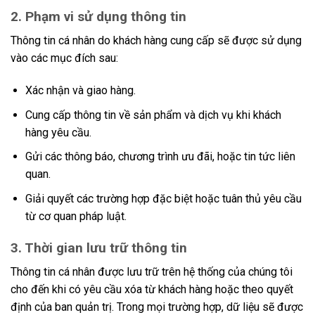
2. Phạm vi sử dụng thông tin
Thông tin cá nhân do khách hàng cung cấp sẽ được sử dụng
vào các mục đích sau:
Xác nhận và giao hàng.
Cung cấp thông tin về sản phẩm và dịch vụ khi khách
hàng yêu cầu.
Gửi các thông báo, chương trình ưu đãi, hoặc tin tức liên
quan.
Giải quyết các trường hợp đặc biệt hoặc tuân thủ yêu cầu
từ cơ quan pháp luật.
3. Thời gian lưu trữ thông tin
Thông tin cá nhân được lưu trữ trên hệ thống của chúng tôi
cho đến khi có yêu cầu xóa từ khách hàng hoặc theo quyết
định của ban quản trị. Trong mọi trường hợp, dữ liệu sẽ được