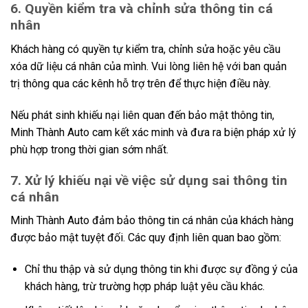
6. Quyền kiểm tra và chỉnh sửa thông tin cá
nhân
Khách hàng có quyền tự kiểm tra, chỉnh sửa hoặc yêu cầu
xóa dữ liệu cá nhân của mình. Vui lòng liên hệ với ban quản
trị thông qua các kênh hỗ trợ trên để thực hiện điều này.
Nếu phát sinh khiếu nại liên quan đến bảo mật thông tin,
Minh Thành Auto cam kết xác minh và đưa ra biện pháp xử lý
phù hợp trong thời gian sớm nhất.
7. Xử lý khiếu nại về việc sử dụng sai thông tin
cá nhân
Minh Thành Auto đảm bảo thông tin cá nhân của khách hàng
được bảo mật tuyệt đối. Các quy định liên quan bao gồm:
Chỉ thu thập và sử dụng thông tin khi được sự đồng ý của
khách hàng, trừ trường hợp pháp luật yêu cầu khác.