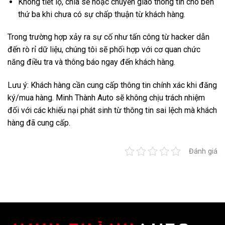
Không tiết lộ, chia sẻ hoặc chuyển giao thông tin cho bên
thứ ba khi chưa có sự chấp thuận từ khách hàng.
Trong trường hợp xảy ra sự cố như tấn công từ hacker dẫn
đến rò rỉ dữ liệu, chúng tôi sẽ phối hợp với cơ quan chức
năng điều tra và thông báo ngay đến khách hàng.
Lưu ý: Khách hàng cần cung cấp thông tin chính xác khi đăng
ký/mua hàng. Minh Thành Auto sẽ không chịu trách nhiệm
đối với các khiếu nại phát sinh từ thông tin sai lệch mà khách
hàng đã cung cấp.
Đánh giá