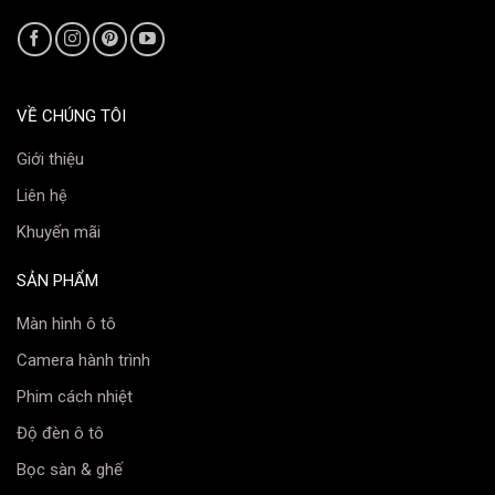
VỀ CHÚNG TÔI
Giới thiệu
Liên hệ
Khuyến mãi
SẢN PHẨM
Màn hình ô tô
Camera hành trình
Phim cách nhiệt
Độ đèn ô tô
Bọc sàn & ghế