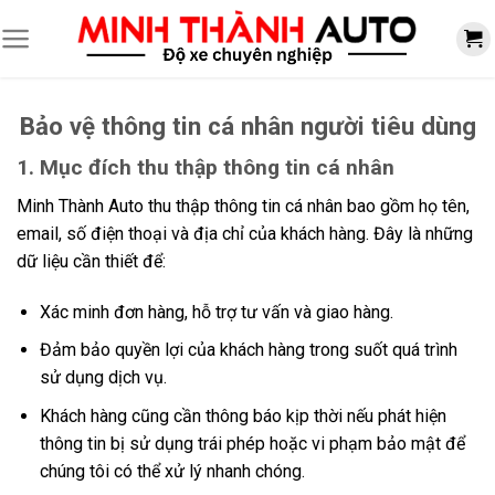
Skip
to
content
Bảo vệ thông tin cá nhân người tiêu dùng
1. Mục đích thu thập thông tin cá nhân
Minh Thành Auto thu thập thông tin cá nhân bao gồm họ tên,
email, số điện thoại và địa chỉ của khách hàng. Đây là những
dữ liệu cần thiết để:
Xác minh đơn hàng, hỗ trợ tư vấn và giao hàng.
Đảm bảo quyền lợi của khách hàng trong suốt quá trình
sử dụng dịch vụ.
Khách hàng cũng cần thông báo kịp thời nếu phát hiện
thông tin bị sử dụng trái phép hoặc vi phạm bảo mật để
chúng tôi có thể xử lý nhanh chóng.