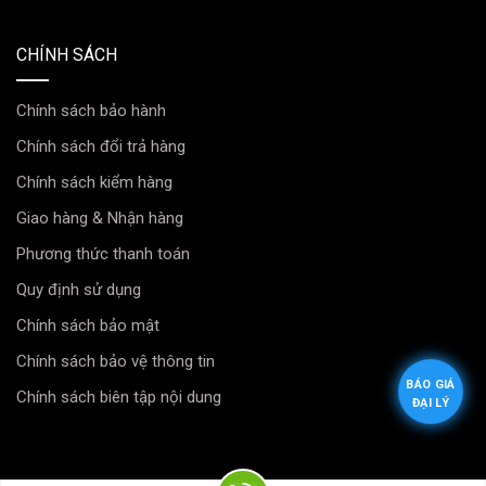
CHÍNH SÁCH
Chính sách bảo hành
Chính sách đổi trả hàng
Chính sách kiểm hàng
Giao hàng & Nhận hàng
Phương thức thanh toán
Quy định sử dụng
Chính sách bảo mật
Chính sách bảo vệ thông tin
BÁO GIÁ
Chính sách biên tập nội dung
ĐẠI LÝ