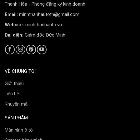
Thanh Hóa - Phòng đăng ký kinh doanh
Email:
minhthanhautoth@gmail.com
Website:
minhthanhauto.vn
Đại diện:
Giám đốc Đức Minh
VỀ CHÚNG TÔI
Giới thiệu
Liên hệ
Khuyến mãi
SẢN PHẨM
Màn hình ô tô