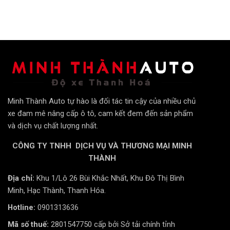
Minh Thành Auto tự hào là đối tác tin cậy của nhiều chủ
xe đam mê nâng cấp ô tô, cam kết đem đến sản phẩm
và dịch vụ chất lượng nhất.
CÔNG TY TNHH DỊCH VỤ VÀ THƯƠNG MẠI MINH
THÀNH
Địa chỉ:
Khu 1/Lô 26 Bùi Khắc Nhất, Khu Đô Thị Bình
Minh, Hạc Thành, Thanh Hóa.
Hotline:
0901313636
Mã số thuế:
2801547750 cấp bởi Sở tải chính tỉnh