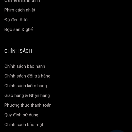
Camera hành trình
Phim cách nhiệt
Độ đèn ô tô
Bọc sàn & ghế
CHÍNH SÁCH
Chính sách bảo hành
Chính sách đổi trả hàng
Chính sách kiểm hàng
Giao hàng & Nhận hàng
Phương thức thanh toán
Quy định sử dụng
Chính sách bảo mật