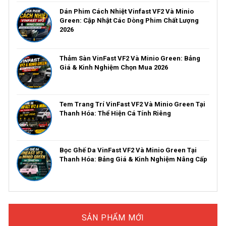
Dán Phim Cách Nhiệt Vinfast VF2 Và Minio
Green: Cập Nhật Các Dòng Phim Chất Lượng
2026
Thảm Sàn VinFast VF2 Và Minio Green: Bảng
Giá & Kinh Nghiệm Chọn Mua 2026
Tem Trang Trí VinFast VF2 Và Minio Green Tại
Thanh Hóa: Thể Hiện Cá Tính Riêng
Bọc Ghế Da VinFast VF2 Và Minio Green Tại
Thanh Hóa: Bảng Giá & Kinh Nghiệm Nâng Cấp
SẢN PHẨM MỚI