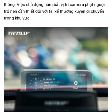
thông. Việc chủ động nắm bắt vị trí camera phạt nguội
trở nên cần thiết đối với tài xế thường xuyên di chuyển
trong khu vực.