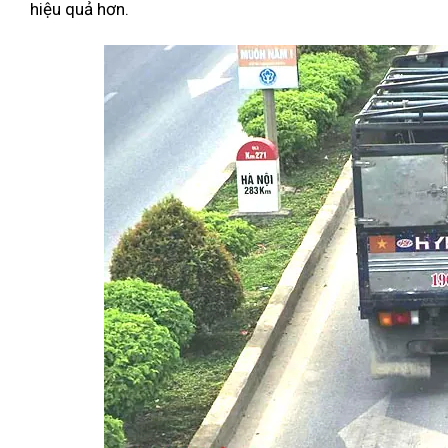
hiệu quả hơn.