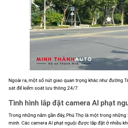
Ngoài ra, một số nút giao quan trọng khác như đường 
sát để kiểm soát lưu thông 24/7.
Tình hình lắp đặt camera AI phạt ng
Trong những năm gần đây, Phú Thọ là một trong những 
minh. Các camera AI phạt nguội được lắp đặt ở nhiều kh