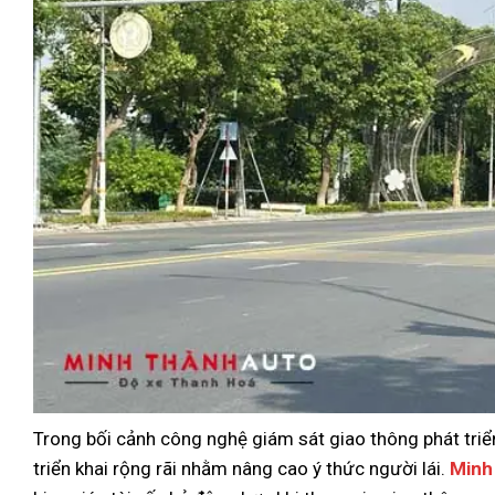
Trong bối cảnh công nghệ giám sát giao thông phát tri
triển khai rộng rãi nhằm nâng cao ý thức người lái.
Minh