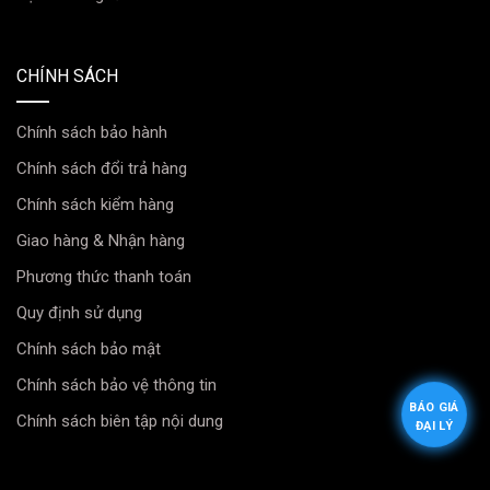
CHÍNH SÁCH
Chính sách bảo hành
Chính sách đổi trả hàng
Chính sách kiểm hàng
Giao hàng & Nhận hàng
Phương thức thanh toán
Quy định sử dụng
Chính sách bảo mật
Chính sách bảo vệ thông tin
BÁO GIÁ
Chính sách biên tập nội dung
ĐẠI LÝ