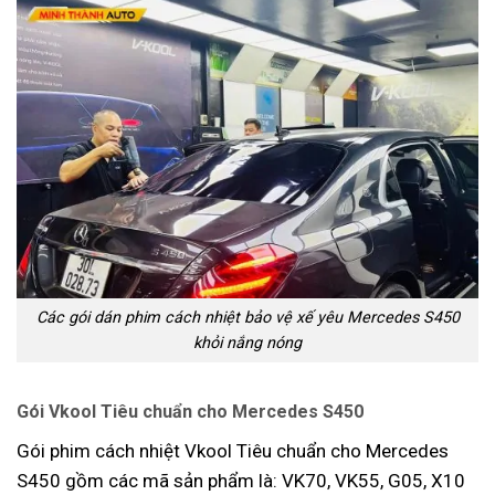
Các gói dán phim cách nhiệt bảo vệ xế yêu Mercedes S450
khỏi nắng nóng
Gói Vkool Tiêu chuẩn cho Mercedes S450
Gói phim cách nhiệt Vkool Tiêu chuẩn cho Mercedes
S450 gồm các mã sản phẩm là: VK70, VK55, G05, X10