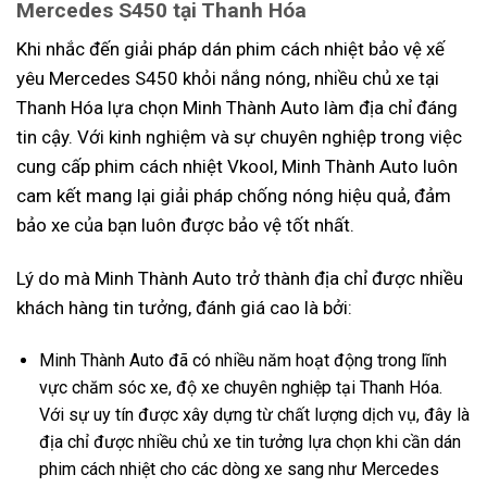
Mercedes S450 tại Thanh Hóa
Khi nhắc đến giải pháp dán phim cách nhiệt bảo vệ xế
yêu Mercedes S450 khỏi nắng nóng, nhiều chủ xe tại
Thanh Hóa lựa chọn Minh Thành Auto làm địa chỉ đáng
tin cậy. Với kinh nghiệm và sự chuyên nghiệp trong việc
cung cấp phim cách nhiệt Vkool, Minh Thành Auto luôn
cam kết mang lại giải pháp chống nóng hiệu quả, đảm
bảo xe của bạn luôn được bảo vệ tốt nhất.
Lý do mà Minh Thành Auto trở thành địa chỉ được nhiều
khách hàng tin tưởng, đánh giá cao là bởi:
Minh Thành Auto đã có nhiều năm hoạt động trong lĩnh
vực chăm sóc xe, độ xe chuyên nghiệp tại Thanh Hóa.
Với sự uy tín được xây dựng từ chất lượng dịch vụ, đây là
địa chỉ được nhiều chủ xe tin tưởng lựa chọn khi cần dán
phim cách nhiệt cho các dòng xe sang như Mercedes