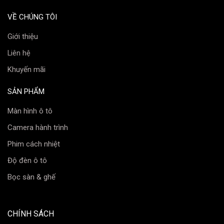
VỀ CHÚNG TÔI
Giới thiệu
Liên hệ
Khuyến mãi
SẢN PHẨM
Màn hình ô tô
Camera hành trình
Phim cách nhiệt
Độ đèn ô tô
Bọc sàn & ghế
CHÍNH SÁCH