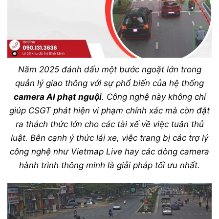
Năm 2025 đánh dấu một bước ngoặt lớn trong
quản lý giao thông với sự phổ biến của hệ thống
camera AI phạt nguội
. Công nghệ này không chỉ
giúp CSGT phát hiện vi phạm chính xác mà còn đặt
ra thách thức lớn cho các tài xế về việc tuân thủ
luật. Bên cạnh ý thức lái xe, việc trang bị các trợ lý
công nghệ như Vietmap Live hay các dòng camera
hành trình thông minh là giải pháp tối ưu nhất.