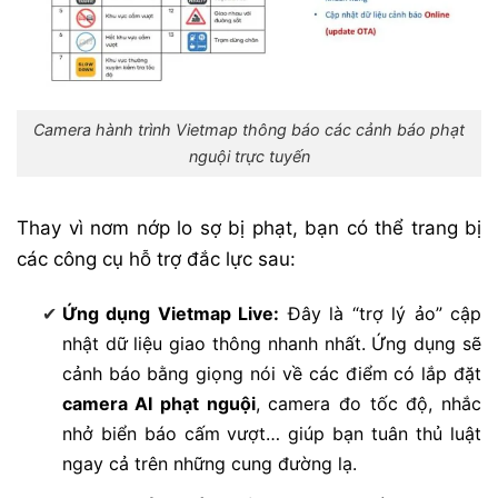
Camera hành trình Vietmap thông báo các cảnh báo phạt
nguội trực tuyến
Thay vì nơm nớp lo sợ bị phạt, bạn có thể trang bị
các công cụ hỗ trợ đắc lực sau:
Ứng dụng Vietmap Live:
Đây là “trợ lý ảo” cập
nhật dữ liệu giao thông nhanh nhất. Ứng dụng sẽ
cảnh báo bằng giọng nói về các điểm có lắp đặt
camera AI phạt nguội
, camera đo tốc độ, nhắc
nhở biển báo cấm vượt… giúp bạn tuân thủ luật
ngay cả trên những cung đường lạ.