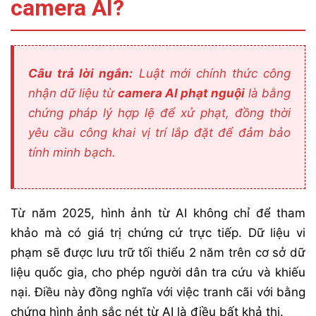
camera AI?
Câu trả lời ngắn:
Luật mới chính thức công
nhận dữ liệu từ
camera AI phạt nguội
là bằng
chứng pháp lý hợp lệ để xử phạt, đồng thời
yêu cầu công khai vị trí lắp đặt để đảm bảo
tính minh bạch.
Từ năm 2025, hình ảnh từ AI không chỉ để tham
khảo mà có giá trị chứng cứ trực tiếp. Dữ liệu vi
phạm sẽ được lưu trữ tối thiểu 2 năm trên cơ sở dữ
liệu quốc gia, cho phép người dân tra cứu và khiếu
nại. Điều này đồng nghĩa với việc tranh cãi với bằng
chứng hình ảnh sắc nét từ AI là điều bất khả thi.