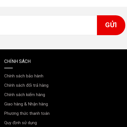
CHÍNH SÁCH
Chính sách bảo hành
Chính sách đổi trả hàng
Chính sách kiểm hàng
Giao hàng & Nhận hàng
Phương thức thanh toán
Quy định sử dụng