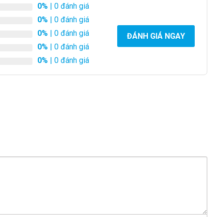
0%
| 0 đánh giá
0%
| 0 đánh giá
0%
| 0 đánh giá
ĐÁNH GIÁ NGAY
0%
| 0 đánh giá
0%
| 0 đánh giá