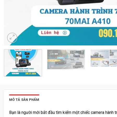
MÔ TẢ SẢN PHẨM
Bạn là người mới bắt đầu tìm kiếm một chiếc camera hành t