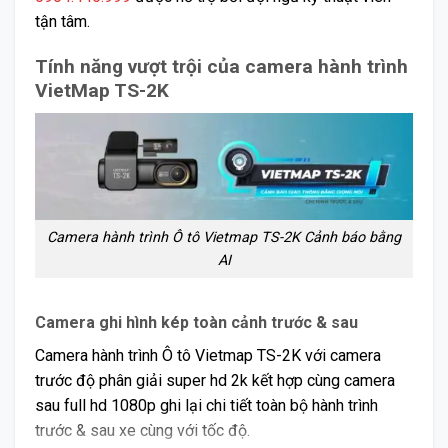
tận tâm.
Tính năng vượt trội của camera hành trình
VietMap TS-2K
Camera hành trình Ô tô Vietmap TS-2K Cảnh báo bằng
AI
Camera ghi hình kép toàn cảnh trước & sau
Camera hành trình Ô tô Vietmap TS-2K với camera
trước độ phân giải super hd 2k kết hợp cùng camera
sau full hd 1080p ghi lại chi tiết toàn bộ hành trình
trước & sau xe cùng với tốc độ.