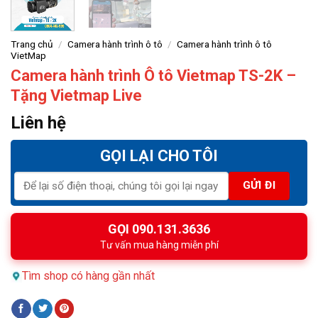
Trang chủ
/
Camera hành trình ô tô
/
Camera hành trình ô tô
VietMap
Camera hành trình Ô tô Vietmap TS-2K –
Tặng Vietmap Live
Liên hệ
GỌI LẠI CHO TÔI
GỌI 090.131.3636
Tư vấn mua hàng miễn phí
Tìm shop có hàng gần nhất