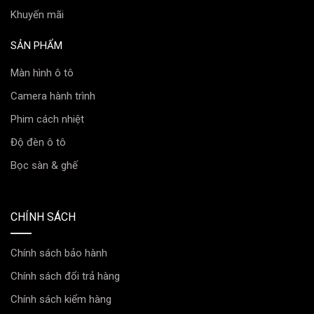
Khuyến mãi
SẢN PHẨM
Màn hình ô tô
Camera hành trình
Phim cách nhiệt
Độ đèn ô tô
Bọc sàn & ghế
CHÍNH SÁCH
Chính sách bảo hành
Chính sách đổi trả hàng
Chính sách kiểm hàng