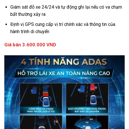
Giám sát đỗ xe 24/24 và tự động ghi lại nếu có va chạm
bất thường xảy ra
Định vị GPS cung cấp vị trí chính xác và thông tin của
hành trình di chuyển
Giá bán 3.600.000 VND