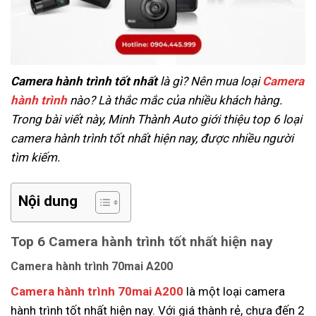
Camera hành trình tốt nhất
là gì? Nên mua loại
Camera
hành trình
nào? Là thắc mắc của nhiều khách hàng.
Trong bài viết này, Minh Thành Auto giới thiệu top 6 loại
camera hành trình tốt nhất hiện nay, được nhiều người
tìm kiếm.
Nội dung
Top 6 Camera hành trình tốt nhất hiện nay
Camera hành trình 70mai A200
Camera hành trình 70mai A200
là một loại camera
hành trình tốt nhất hiện nay. Với giá thành rẻ, chưa đến 2