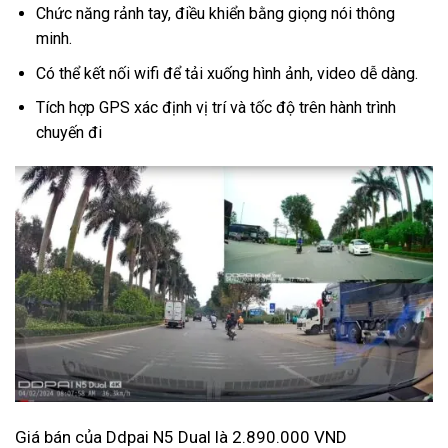
Chức năng rảnh tay, điều khiển bằng giọng nói thông
minh.
Có thể kết nối wifi để tải xuống hình ảnh, video dễ dàng.
Tích hợp GPS xác định vị trí và tốc độ trên hành trình
chuyến đi
Giá bán của Ddpai N5 Dual là 2.890.000 VND