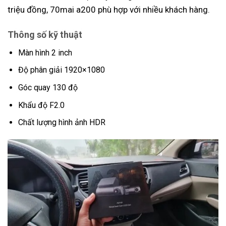
triệu đồng, 70mai a200 phù hợp với nhiều khách hàng.
Thông số kỹ thuật
Màn hình 2 inch
Độ phân giải 1920×1080
Góc quay 130 độ
Khẩu độ F2.0
Chất lượng hình ảnh HDR