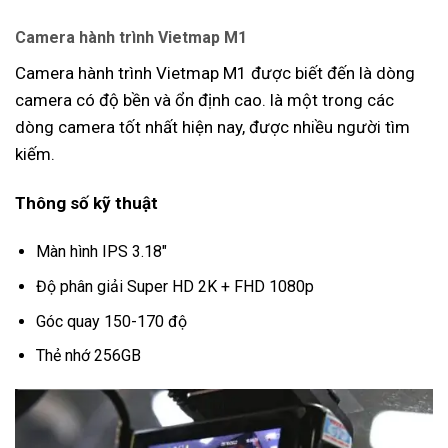
Camera hành trình Vietmap M1
Camera hành trình Vietmap M1 được biết đến là dòng
camera có độ bền và ổn định cao. là một trong các
dòng camera tốt nhất hiện nay, được nhiều người tìm
kiếm.
Thông số kỹ thuật
Màn hình IPS 3.18″
Độ phân giải Super HD 2K + FHD 1080p
Góc quay 150-170 độ
Thẻ nhớ 256GB