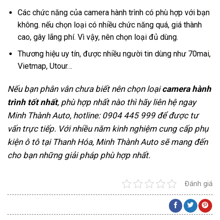
Các chức năng của camera hành trình có phù hợp với bạn
không. nếu chọn loại có nhiều chức năng quá, giá thành
cao, gây lãng phí. Vì vậy, nên chọn loại đủ dùng.
Thương hiệu uy tín, được nhiều người tin dùng như 70mai,
Vietmap, Utour…
Nếu bạn phân vân chưa biết nên chọn loại
camera hành
trình tốt nhất
, phù hợp nhất nào thì hãy liên hệ ngay
Minh Thành Auto, hotline: 0904 445 999 để được tư
vấn trực tiếp. Với nhiều năm kinh nghiệm cung cấp phụ
kiện ô tô tại Thanh Hóa, Minh Thành Auto sẽ mang đến
cho bạn những giải pháp phù hợp nhất.
Đánh giá