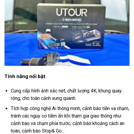
Tính năng nổi bật
Cung cấp hình ảnh sắc nét, chất lượng 4K, khung quay
rộng, cho toàn cảnh xung quanh.
Tích hợp công nghệ Ai thông minh, cảnh báo tiền va chạm,
tránh các nguy cơ tiềm ẩn khi tham gia giao thông như:
cảnh báo va chạm phía trước, cảnh báo khoảng cách an
toàn, cảnh báo Stop& Go…