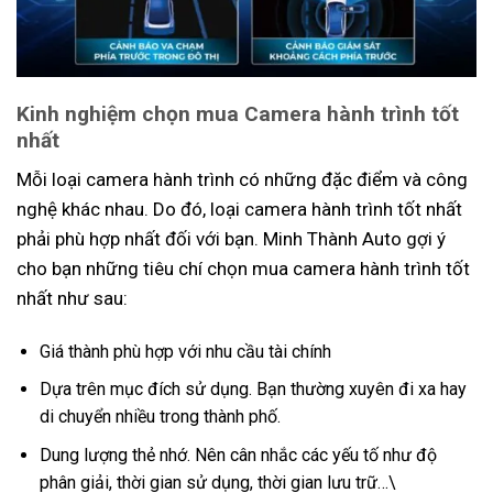
Kinh nghiệm chọn mua Camera hành trình tốt
nhất
Mỗi loại camera hành trình có những đặc điểm và công
nghệ khác nhau. Do đó, loại camera hành trình tốt nhất
phải phù hợp nhất đối với bạn. Minh Thành Auto gợi ý
cho bạn những tiêu chí chọn mua camera hành trình tốt
nhất như sau:
Giá thành phù hợp với nhu cầu tài chính
Dựa trên mục đích sử dụng. Bạn thường xuyên đi xa hay
di chuyển nhiều trong thành phố.
Dung lượng thẻ nhớ. Nên cân nhắc các yếu tố như độ
phân giải, thời gian sử dụng, thời gian lưu trữ…\