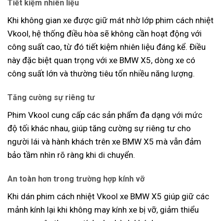
Tiết kiệm nhiên liệu
Khi không gian xe được giữ mát nhờ lớp phim cách nhiệt
Vkool, hệ thống điều hòa sẽ không cần hoạt động với
công suất cao, từ đó tiết kiệm nhiên liệu đáng kể. Điều
này đặc biệt quan trọng với xe BMW X5, dòng xe có
công suất lớn và thường tiêu tốn nhiều năng lượng.
Tăng cường sự riêng tư
Phim Vkool cung cấp các sản phẩm đa dạng với mức
độ tối khác nhau, giúp tăng cường sự riêng tư cho
người lái và hành khách trên xe BMW X5 mà vẫn đảm
bảo tầm nhìn rõ ràng khi di chuyển.
An toàn hơn trong trường hợp kính vỡ
Khi dán phim cách nhiệt Vkool xe BMW X5 giúp giữ các
mảnh kính lại khi không may kính xe bị vỡ, giảm thiểu