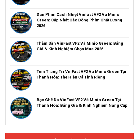
Dán Phim Cách Nhiệt Vinfast VF2 Và Minio
Green: Cập Nhật Các Dòng Phim Chất Lượng
2026
Thảm Sàn VinFast VF2 Và Minio Green: Bảng
Giá & Kinh Nghiệm Chọn Mua 2026
Tem Trang Trí VinFast VF2 Và Minio Green Tại
Thanh Hóa: Thể Hiện Cá Tính Riêng
Bọc Ghế Da VinFast VF2 Và Minio Green Tại
Thanh Hóa: Bảng Giá & Kinh Nghiệm Nâng Cấp