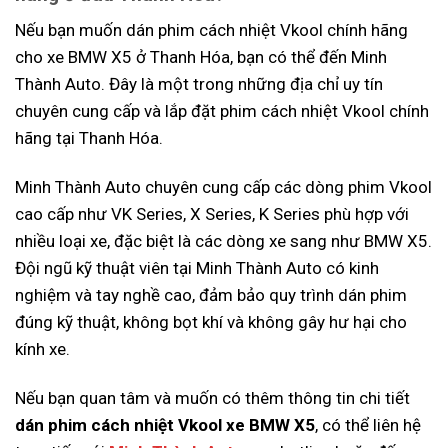
Nếu bạn muốn dán phim cách nhiệt Vkool chính hãng
cho xe BMW X5 ở Thanh Hóa, bạn có thể đến Minh
Thành Auto. Đây là một trong những địa chỉ uy tín
chuyên cung cấp và lắp đặt phim cách nhiệt Vkool chính
hãng tại Thanh Hóa.
Minh Thành Auto chuyên cung cấp các dòng phim Vkool
cao cấp như VK Series, X Series, K Series phù hợp với
nhiều loại xe, đặc biệt là các dòng xe sang như BMW X5.
Đội ngũ kỹ thuật viên tại Minh Thành Auto có kinh
nghiệm và tay nghề cao, đảm bảo quy trình dán phim
đúng kỹ thuật, không bọt khí và không gây hư hại cho
kính xe.
Nếu bạn quan tâm và muốn có thêm thông tin chi tiết
dán phim cách nhiệt Vkool xe BMW X5
, có thể liên hệ