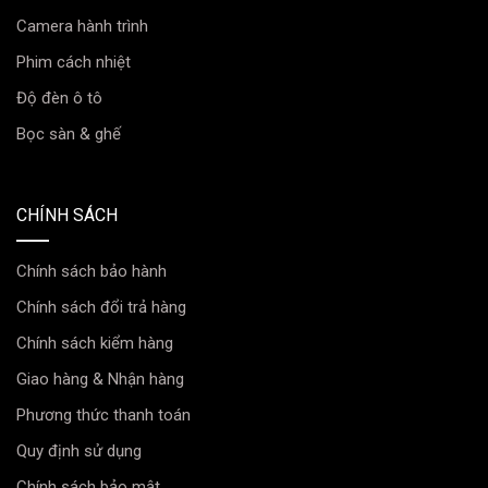
Camera hành trình
Phim cách nhiệt
Độ đèn ô tô
Bọc sàn & ghế
CHÍNH SÁCH
Chính sách bảo hành
Chính sách đổi trả hàng
Chính sách kiểm hàng
Giao hàng & Nhận hàng
Phương thức thanh toán
Quy định sử dụng
Chính sách bảo mật