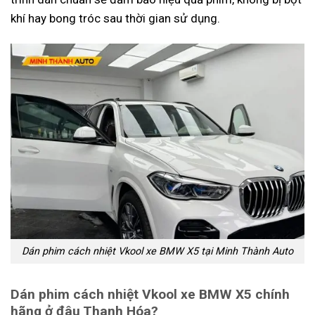
khí hay bong tróc sau thời gian sử dụng.
Dán phim cách nhiệt Vkool xe BMW X5 tại Minh Thành Auto
Dán phim cách nhiệt Vkool xe BMW X5 chính
hãng ở đâu Thanh Hóa?