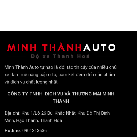
Minh Thành Auto tự hào là đối tác tin cậy của nhiều chủ
xe đam mê nâng cấp ô tô, cam kết đem đến sản phẩm
và dịch vụ chất lượng nhất.
CÔNG TY TNHH DỊCH VỤ VÀ THƯƠNG MẠI MINH
THÀNH
Địa chỉ:
Khu 1/Lô 26 Bùi Khắc Nhất, Khu Đô Thị Bình
Minh, Hạc Thành, Thanh Hóa.
Hotline:
0901313636