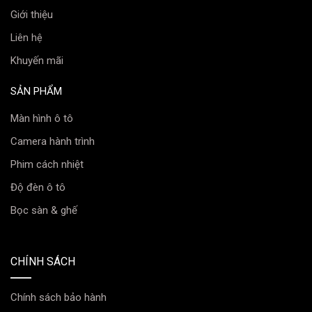
Giới thiệu
Liên hệ
Khuyến mãi
SẢN PHẨM
Màn hình ô tô
Camera hành trình
Phim cách nhiệt
Độ đèn ô tô
Bọc sàn & ghế
CHÍNH SÁCH
Chính sách bảo hành