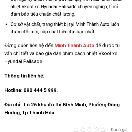
nhiệt Vkool xe Hyundai Palisade chuyên nghiệp, tỉ mỉ
đảm bảo tiêu chuẩn chất lượng.
Cơ sở vật chất, trang thiết bị tại Minh Thành Auto luôn
được đổi mới, cập nhật hiện đại bậc nhất.
Đừng quên liên hệ đến
Minh Thành Auto
để được tư
vấn chi tiết và báo giá dán phim cách nhiệt Vkool xe
Hyundai Palisade.
Thông tin liên hệ:
Hotline: 090 444 5 999.
Địa chỉ : Lô 26 khu đô thị Bình Minh, Phường Đông
Hương, Tp Thanh Hóa.
Đánh giá