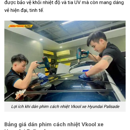
được bảo vệ khỏi nhiệt độ và tia UV mà còn mang dáng
vẻ hiện đại, tinh tế.
Lợi ích khi dán phim cách nhiệt Vkool xe Hyundai Palisade
Bảng giá dán phim cách nhiệt Vkool xe