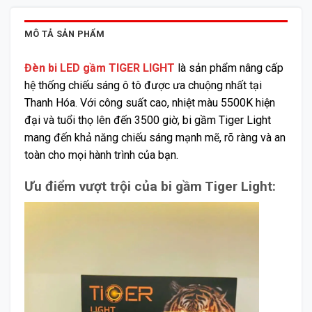
MÔ TẢ SẢN PHẨM
Đèn bi LED gầm TIGER LIGHT
là sản phẩm nâng cấp
hệ thống chiếu sáng ô tô được ưa chuộng nhất tại
Thanh Hóa. Với công suất cao, nhiệt màu 5500K hiện
đại và tuổi thọ lên đến 3500 giờ, bi gầm Tiger Light
mang đến khả năng chiếu sáng mạnh mẽ, rõ ràng và an
toàn cho mọi hành trình của bạn.
Ưu điểm vượt trội của bi gầm Tiger Light: