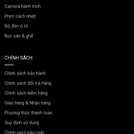
Camera hành trình
Phim cách nhiệt
Độ đèn ô tô
Bọc sàn & ghế
CHÍNH SÁCH
Chính sách bảo hành
Chính sách đổi trả hàng
Chính sách kiểm hàng
Giao hàng & Nhận hàng
Phương thức thanh toán
Quy định sử dụng
Chính sách bảo mật