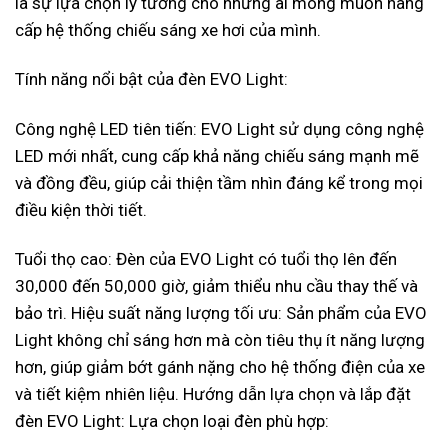
là sự lựa chọn lý tưởng cho những ai mong muốn nâng
cấp hệ thống chiếu sáng xe hơi của mình.
Tính năng nổi bật của đèn EVO Light:
Công nghệ LED tiên tiến: EVO Light sử dụng công nghệ
LED mới nhất, cung cấp khả năng chiếu sáng mạnh mẽ
và đồng đều, giúp cải thiện tầm nhìn đáng kể trong mọi
điều kiện thời tiết.
Tuổi thọ cao: Đèn của EVO Light có tuổi thọ lên đến
30,000 đến 50,000 giờ, giảm thiểu nhu cầu thay thế và
bảo trì. Hiệu suất năng lượng tối ưu: Sản phẩm của EVO
Light không chỉ sáng hơn mà còn tiêu thụ ít năng lượng
hơn, giúp giảm bớt gánh nặng cho hệ thống điện của xe
và tiết kiệm nhiên liệu. Hướng dẫn lựa chọn và lắp đặt
đèn EVO Light: Lựa chọn loại đèn phù hợp: