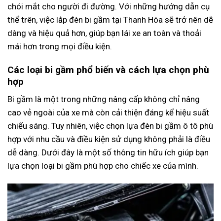
chói mắt cho người đi đường. Với những hướng dẫn cụ
thể trên, việc lắp đèn bi gầm tại Thanh Hóa sẽ trở nên dễ
dàng và hiệu quả hơn, giúp bạn lái xe an toàn và thoải
mái hơn trong mọi điều kiện.
Các loại bi gầm phổ biến và cách lựa chọn phù
hợp
Bi gầm là một trong những nâng cấp không chỉ nâng
cao vẻ ngoài của xe mà còn cải thiện đáng kể hiệu suất
chiếu sáng. Tuy nhiên, việc chọn lựa đèn bi gầm ô tô phù
hợp với nhu cầu và điều kiện sử dụng không phải là điều
dễ dàng. Dưới đây là một số thông tin hữu ích giúp bạn
lựa chọn loại bi gầm phù hợp cho chiếc xe của mình.