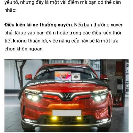
yếu tố, nhưng đây là một vài điểm mà bạn có thể cân
nhắc:
Điều kiện lái xe thường xuyên:
Nếu bạn thường xuyên
phải lái xe vào ban đêm hoặc trong các điều kiện thời
tiết không thuận lợi, việc nâng cấp này sẽ là một lựa
chọn khôn ngoan.