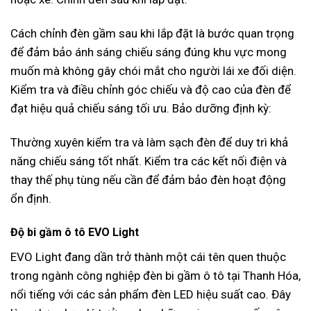
Cách chỉnh đèn gầm sau khi lắp đặt là bước quan trọng
để đảm bảo ánh sáng chiếu sáng đúng khu vực mong
muốn mà không gây chói mắt cho người lái xe đối diện.
Kiểm tra và điều chỉnh góc chiếu và độ cao của đèn để
đạt hiệu quả chiếu sáng tối ưu. Bảo dưỡng định kỳ:
Thường xuyên kiểm tra và làm sạch đèn để duy trì khả
năng chiếu sáng tốt nhất. Kiểm tra các kết nối điện và
thay thế phụ tùng nếu cần để đảm bảo đèn hoạt động
ổn định.
Độ bi gầm ô tô EVO Light
EVO Light đang dần trở thành một cái tên quen thuộc
trong ngành công nghiệp đèn bi gầm ô tô tại Thanh Hóa,
nổi tiếng với các sản phẩm đèn LED hiệu suất cao. Đây