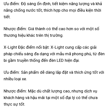
Ưu điểm: Độ sáng ổn định, tiết kiệm năng lượng và khả
năng chống nước tốt, thích hợp cho mọi điều kiện thời
tiết.
Nhược điểm: Giá thành có thể cao hơn so với một số
thương hiệu khác trên thị trường.
X-Light Đặc điểm nổi bật: X-Light cung cấp các giải
pháp chiếu sáng đa dạng với mẫu mã phong phú, từ đèn
bi gầm truyền thống đến đèn LED hiện đại.
Ưu điểm: Sản phẩm dễ dàng lắp đặt và thích ứng tốt với
nhiều loại xe.
Nhược điểm: Mặc dù chất lượng cao, nhưng dịch vụ
khách hàng và hậu mãi tại một số đại lý có thể chưa
thực sự tốt.