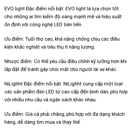
EVO light Đặc điểm nổi bật: EVO light là lựa chọn tốt
cho những ai tìm kiếm độ sáng mạnh mẽ và hiệu suất
ổn định với công nghệ LED tiên tiến.
Ưu điểm: Tuổi thọ cao, khả năng chống chịu các điều
kiện khắc nghiệt và tiêu thụ ít năng lượng.
Nhược điểm: Có thể yêu cầu điều chỉnh kỹ lưỡng hơn khi
lắp đặt để tránh gây chói mắt cho người lái xe khác.
NiLighht Đặc điểm nổi bật: NiLighht cung cấp một loạt
các sản phẩm đèn LED từ cao cấp đến bình dân, phù hợp
với nhiều nhu cầu và ngân sách khác nhau.
Ưu điểm: Giá cả phải chăng, phù hợp với đa dạng khách
hàng, dễ dàng tìm mua và thay thế.