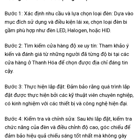
Bước 1: Xác định nhu cầu và lựa chọn loại đèn: Dựa vào
mục đích sử dụng và điều kiện lái xe, chọn loại đèn bi
gầm phù hợp như đèn LED, Halogen, hoặc HID.
Bước 2: Tìm kiếm cửa hàng độ xe uy tín: Tham khảo ý
kiến và đánh giá từ những người đã từng độ bi tại các
cửa hàng ở Thanh Hóa để chọn được địa chỉ đáng tin
cậy.
Bước 3: Thực hiện lắp đặt: Đảm bảo rằng quá trình lắp
đặt được thực hiện bởi các kỹ thuật viên chuyên nghiệp,
có kinh nghiệm với các thiết bị và công nghệ hiện đại.
Bước 4: Kiểm tra và chỉnh sửa: Sau khi lắp đặt, kiểm tra
chức năng của đèn và điều chỉnh độ cao, góc chiếu để
đảm bảo hiệu quả chiếu sáng tốt nhất mà không gây