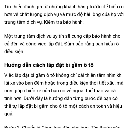
Tìm hiểu đánh giá từ những khách hàng trước để hiểu rõ
hơn về chất lượng dịch vụ và mức độ hài lòng của họ với
trung tâm dịch vụ. Kiểm tra bảo hành:
Một trung tâm dịch vụ uy tín sẽ cung cấp bảo hành cho
cả đèn và công việc lắp đặt. Đảm bảo rằng bạn hiểu rõ
điều kiện
Hướng dẫn cách lắp đặt bi gầm ô tô
Việc lắp đặt bi gầm ô tô không chỉ cải thiện tầm nhìn khi
lái xe vào ban đêm hoặc trong điều kiện thời tiết xấu, mà
còn giúp chiếc xe của bạn có vẻ ngoài thể thao và cá
tính hơn. Dưới đây là hướng dẫn từng bước để bạn có
thể tự lắp đặt bi gầm cho ô tô một cách an toàn và hiệu
quả.
Bước 1: Chuẩn bị Chọn loại đèn phù hợp: Tùy thuộc vào