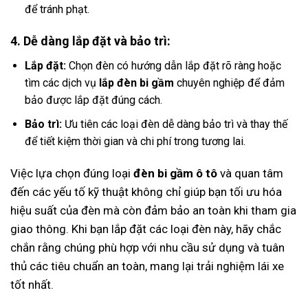
để tránh phạt.
4. Dễ dàng lắp đặt và bảo trì:
Lắp đặt:
Chọn đèn có hướng dẫn lắp đặt rõ ràng hoặc
tìm các dịch vụ
lắp đèn bi gầm
chuyên nghiệp để đảm
bảo được lắp đặt đúng cách.
Bảo trì:
Ưu tiên các loại đèn dễ dàng bảo trì và thay thế
để tiết kiệm thời gian và chi phí trong tương lai.
Việc lựa chọn đúng loại
đèn bi gầm ô tô
và quan tâm
đến các yếu tố kỹ thuật không chỉ giúp bạn tối ưu hóa
hiệu suất của đèn mà còn đảm bảo an toàn khi tham gia
giao thông. Khi bạn lắp đặt các loại đèn này, hãy chắc
chắn rằng chúng phù hợp với nhu cầu sử dụng và tuân
thủ các tiêu chuẩn an toàn, mang lại trải nghiệm lái xe
tốt nhất.