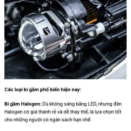
Các loại bi gầm phổ biến hiện nay:
Bi gầm Halogen:
Dù không sáng bằng LED, nhưng đèn
Halogen có giá thành rẻ và dễ thay thế, là lựa chọn tốt
cho những người có ngân sách hạn chế.