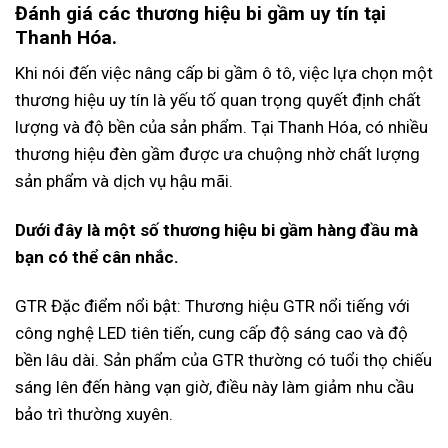
Đánh giá các thương hiệu bi gầm uy tín tại
Thanh Hóa.
Khi nói đến việc nâng cấp bi gầm ô tô, việc lựa chọn một
thương hiệu uy tín là yếu tố quan trọng quyết định chất
lượng và độ bền của sản phẩm. Tại Thanh Hóa, có nhiều
thương hiệu đèn gầm được ưa chuộng nhờ chất lượng
sản phẩm và dịch vụ hậu mãi.
Dưới đây là một số thương hiệu bi gầm hàng đầu mà
bạn có thể cân nhắc.
GTR Đặc điểm nổi bật: Thương hiệu GTR nổi tiếng với
công nghệ LED tiên tiến, cung cấp độ sáng cao và độ
bền lâu dài. Sản phẩm của GTR thường có tuổi thọ chiếu
sáng lên đến hàng vạn giờ, điều này làm giảm nhu cầu
bảo trì thường xuyên.