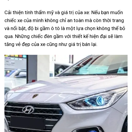
Cải thiện tính thẩm mỹ và giá trị của xe: Nếu bạn muốn
chiếc xe của mình không chỉ an toàn mà còn thời trang
và nổi bật, độ bi gầm ô tô là một lựa chọn không thể bỏ
qua. Những chiếc đèn gầm với thiết kế hiện đại sẽ làm
tăng vẻ đẹp của xe cũng như giá trị bán lại.