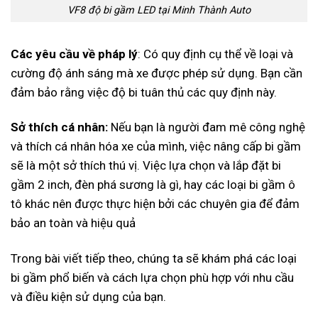
VF8 độ bi gầm LED tại Minh Thành Auto
Các yêu cầu về pháp lý
: Có quy định cụ thể về loại và
cường độ ánh sáng mà xe được phép sử dụng. Bạn cần
đảm bảo rằng việc độ bi tuân thủ các quy định này.
Sở thích cá nhân:
Nếu bạn là người đam mê công nghệ
và thích cá nhân hóa xe của mình, việc nâng cấp bi gầm
sẽ là một sở thích thú vị. Việc lựa chọn và lắp đặt bi
gầm 2 inch, đèn phá sương là gì, hay các loại bi gầm ô
tô khác nên được thực hiện bởi các chuyên gia để đảm
bảo an toàn và hiệu quả
Trong bài viết tiếp theo, chúng ta sẽ khám phá các loại
bi gầm phổ biến và cách lựa chọn phù hợp với nhu cầu
và điều kiện sử dụng của bạn.