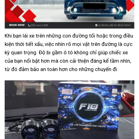
Khi bạn lái xe trên những con đường tối hoặc trong điều
kiện thời tiết xấu, việc nhìn rõ mọi vật trên đường là cực
kỳ quan trọng. Độ bi gầm ô tô không chỉ giúp chiếc xe
của bạn nổi bật hơn mà còn cải thiện đáng kể tầm nhìn,
từ đó đảm bảo an toàn hơn cho những chuyến đi.