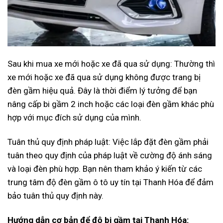
Sau khi mua xe mới hoặc xe đã qua sử dụng: Thường thì
xe mới hoặc xe đã qua sử dụng không được trang bị
đèn gầm hiệu quả. Đây là thời điểm lý tưởng để bạn
nâng cấp bi gầm 2 inch hoặc các loại đèn gầm khác phù
hợp với mục đích sử dụng của mình.
Tuân thủ quy định pháp luật: Việc lắp đặt đèn gầm phải
tuân theo quy định của pháp luật về cường độ ánh sáng
và loại đèn phù hợp. Bạn nên tham khảo ý kiến từ các
trung tâm độ đèn gầm ô tô uy tín tại Thanh Hóa để đảm
bảo tuân thủ quy định này.
Hướng dẫn cơ bản để độ bi gầm tại Thanh Hóa: