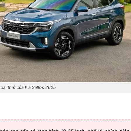
oại thất của Kia Seltos 2025