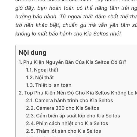
giờ đây, bạn hoàn toàn có thể nâng tầm trải ng
hưởng bảo hành. Từ ngoại thất đậm chất thể thao
trở nên khác biệt, chuẩn gu mà vẫn yên tâm 
không lo mất bảo hành cho Kia Seltos nhé!
Nội dung
Phụ Kiện Nguyên Bản Của Kia Seltos Có Gì?
Ngoại thất
Nội thất
Thiết bị an toàn
Top Phụ Kiện Nên Độ Cho Kia Seltos Không Lo 
Camera hành trình cho Kia Seltos
Camera 360 cho Kia Seltos
Cảm biến áp suất lốp cho Kia Seltos
Phim cách nhiệt cho Kia Seltos
Thảm lót sàn cho Kia Seltos