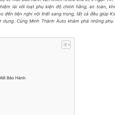
hiệm lái với loạt phụ kiện độ chính hãng, an toàn, k
 đến tiện nghi nội thất sang trọng, tất cả đều giúp Ki
sử dụng. Cùng Minh Thành Auto khám phá những phụ 
Mất Bảo Hành