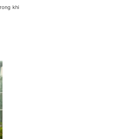
rong khi