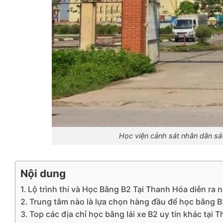
Học viện cảnh sát nhân dân sá
Nội dung
Lộ trình thi và Học Bằng B2 Tại Thanh Hóa diễn ra 
Trung tâm nào là lựa chọn hàng đầu để học bằng B
Top các địa chỉ học bằng lái xe B2 uy tín khác tại 