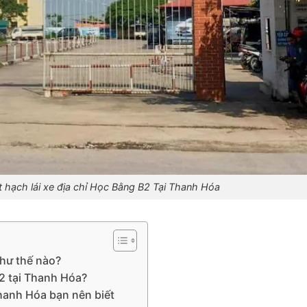
t hạch lái xe địa chỉ Học Bằng B2 Tại Thanh Hóa
như thế nào?
2 tại Thanh Hóa?
Thanh Hóa bạn nên biết