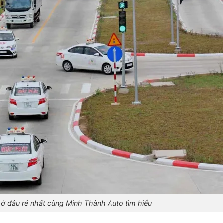
ở đâu rẻ nhất cùng Minh Thành Auto tìm hiểu