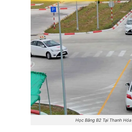
Học Bằng B2 Tại Thanh Hóa 