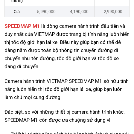
tốc độ
Giá
5,990,000
4,190,000
2,990,000
SPEEDMAP M1
là dòng camera hành trình đầu tiên và
duy nhất của VIETMAP được trang bị tính năng luôn hiển
thị tốc độ giới hạn lái xe. Điều này giúp bạn có thể dễ
dàng nắm được toàn bộ thông tin chuyến đường di
chuyển như tên đường, tốc độ giới hạn và tốc độ xe
đang di chuyển.
Camera hành trình VIETMAP SPEEDMAP M1 sở hữu tính
năng luôn hiển thị tốc độ giới hạn lái xe, giúp bạn luôn
làm chủ mọi cung đường.
Đặc biệt, so với những thiết bị camera hành trình khác,
SPEEDMAP M1 còn được ưa chuộng sử dụng vì: