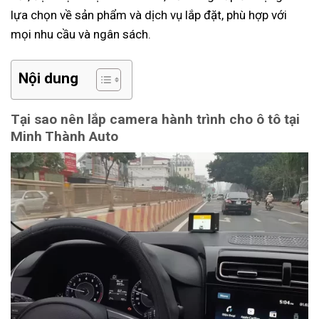
lựa chọn về sản phẩm và dịch vụ lắp đặt, phù hợp với
mọi nhu cầu và ngân sách.
Nội dung
Tại sao nên lắp camera hành trình cho ô tô tại
Minh Thành Auto