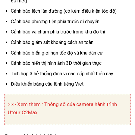
60 mét)
Cảnh báo lệch làn đường (có kèm điều kiện tốc độ)
Cảnh báo phương tiện phía trước di chuyển
Cảnh báo va chạm phía trước trong khu đô thị
Cảnh báo giám sát khoảng cách an toàn
Cảnh báo biển giới hạn tốc độ và khu dân cư
Cảnh báo hiển thị hình ảnh 3D thời gian thực
Tích hợp 3 hệ thống định vị cao cấp nhất hiện nay
Điều khiển bằng câu lệnh tiếng Việt
>>> Xem thêm : Thông số của camera hành trình
Utour C2Max