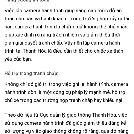
Việc lắp camera hành trình giúp nâng cao mức độ an
toàn cho bạn và hành khách. Trong trường hợp xảy ra tai
nạn, camera hành trình là chứng cứ không thể phủ nhận,
giúp xác định rõ ràng trách nhiệm và giảm thiểu thời
gian giải quyết tranh chấp. Vậy nên lắp camera hành
trình tại Thanh Hóa là điều cần thiết cho chiếc xe thân
yêu của bạn.
Hỗ trợ trong tranh chấp
:
Không chỉ có giá trị trong việc ghi lại hành trình, camera
hành trình còn là một công cụ pháp lý mạnh mẽ, hỗ trợ
chủ xe trong các trường hợp tranh chấp hay khiếu nại.
Theo dữ liệu từ Cục quản lý giao thông Thanh Hóa, việc
sử dụng camera hành trình đã giúp giảm thiểu đáng kể
số lượng vụ việc giao thông không rõ ràng, qua đó nâng