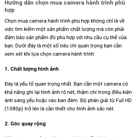
Hướng dẫn chọn mua camera hành trình phù
hợp
Chọn mua camera hành trình phù hợp không chỉ là về
việc tìm kiếm một sản phẩm chất lượng mà còn phải
đảm bảo sản phẩm đó phù hợp với nhu cầu cụ thể của
bạn. Dưới đây là một số tiêu chí quan trọng bạn cần
xem xét khi lựa chọn camera hành trình:
1. Chất lượng hình ảnh
:
Đây là yếu tố quan trọng nhất. Bạn cần một camera có
khả năng ghi lại hình ảnh rõ nét, thậm chí trong điều kiện
ánh sáng yếu hoặc vào ban đêm. Độ phân giải từ Full HD
(1080p) trở lên là cần thiết cho hình ảnh sắc nét.
2. Góc quay rộng
: