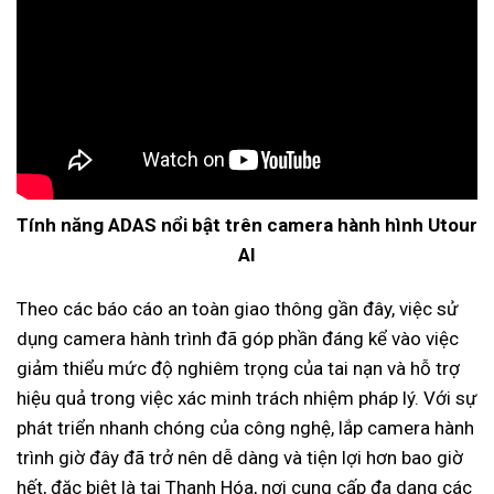
Tính năng ADAS nổi bật trên camera hành hình Utour
AI
Theo các báo cáo an toàn giao thông gần đây, việc sử
dụng camera hành trình đã góp phần đáng kể vào việc
giảm thiểu mức độ nghiêm trọng của tai nạn và hỗ trợ
hiệu quả trong việc xác minh trách nhiệm pháp lý. Với sự
phát triển nhanh chóng của công nghệ, lắp camera hành
trình giờ đây đã trở nên dễ dàng và tiện lợi hơn bao giờ
hết, đặc biệt là tại Thanh Hóa, nơi cung cấp đa dạng các