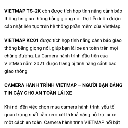
VIETMAP TS-2K
còn được tích hợp tính năng cảnh báo
thông tin giao thông bằng giọng nói. Dự liễu luôn được
cập nhật liên tục trên hệ thống phần mềm của VietMap.
VIETMAP KC01
được tích hợp tính năng cảnh báo giao
thông bằng giọng nói, giúp bạn lái xe an toàn trên mọi
chặng đường. Là Camera hành trình đầu tiên của
VietMap năm 2021 được trang bị tính năng cảnh báo
giao thông.
CAMERA HÀNH TRÌNH VIETMAP – NGƯỜI BẠN ĐÁNG
TIN CẬY CHO AN TOÀN LÁI XE
Khi nói đến việc chọn mua camera hành trình, yếu tố
quan trọng nhất cần xem xét là khả năng hỗ trợ lái xe
một cách an toàn. Camera hành trình VIETMAP nổi bật