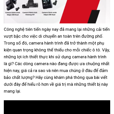
Công nghệ tiên tiến ngày nay đã mang lại những cải tiến
vượt bậc cho việc di chuyển an toàn trên đường phố.
Trong số đó, camera hành trình đã trở thành một phụ
kiện quan trọng không thể thiếu cho mỗi chiếc ô tô. Vậy,
những lợi ích thiết thực khi sử dụng camera hành trình
là gì? Các dòng camera nào đang được ưa chuộng nhất
hiện nay, giá cả ra sao và nên mua chúng ở đâu để đảm
bảo chất lượng? Hãy cùng khám phá thông qua bài viết
dưới đây để hiểu rõ hơn về giá trị mà những thiết bị này
mang lại.