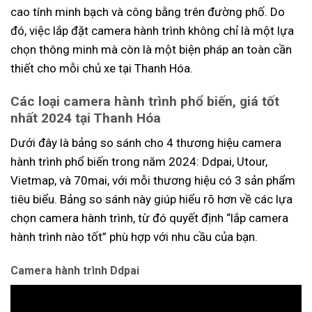
cao tính minh bạch và công bằng trên đường phố. Do
đó, việc lắp đặt camera hành trình không chỉ là một lựa
chọn thông minh mà còn là một biện pháp an toàn cần
thiết cho mỗi chủ xe tại Thanh Hóa.
Các loại camera hành trình phổ biến, giá tốt
nhất 2024 tại Thanh Hóa
Dưới đây là bảng so sánh cho 4 thương hiệu camera
hành trình phổ biến trong năm 2024: Ddpai, Utour,
Vietmap, và 70mai, với mỗi thương hiệu có 3 sản phẩm
tiêu biểu. Bảng so sánh này giúp hiểu rõ hơn về các lựa
chọn camera hành trình, từ đó quyết định “lắp camera
hành trình nào tốt” phù hợp với nhu cầu của bạn.
Camera hành trình Ddpai