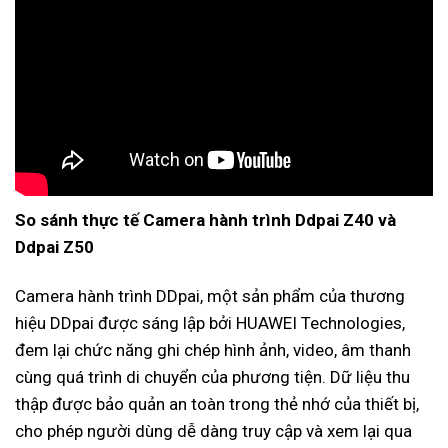
So sánh thực tế Camera hành trình Ddpai Z40 và
Ddpai Z50
Camera hành trình DDpai, một sản phẩm của thương
hiệu DDpai được sáng lập bởi HUAWEI Technologies,
đem lại chức năng ghi chép hình ảnh, video, âm thanh
cùng quá trình di chuyển của phương tiện. Dữ liệu thu
thập được bảo quản an toàn trong thẻ nhớ của thiết bị,
cho phép người dùng dễ dàng truy cập và xem lại qua