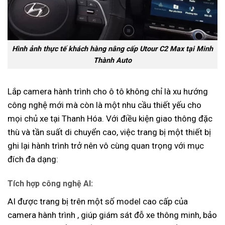
Hình ảnh thực tế khách hàng nâng cấp Utour C2 Max tại Minh
Thành Auto
Lắp camera hành trình cho ô tô không chỉ là xu hướng
công nghệ mới mà còn là một nhu cầu thiết yếu cho
mọi chủ xe tại Thanh Hóa. Với điều kiện giao thông đặc
thù và tần suất di chuyển cao, việc trang bị một thiết bị
ghi lại hành trình trở nên vô cùng quan trọng với mục
đích đa dạng:
Tích hợp công nghệ AI:
AI được trang bị trên một số model cao cấp của
camera hành trình , giúp giám sát đỗ xe thông minh, bảo