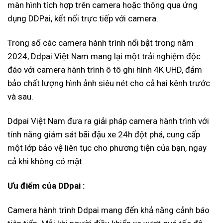
màn hình tích hợp trên camera hoặc thông qua ứng
dụng DDPai, kết nối trực tiếp với camera.
Trong số các camera hành trình nổi bật trong năm
2024, Ddpai Việt Nam mang lại một trải nghiệm độc
đáo với camera hành trình ô tô ghi hình 4K UHD, đảm
bảo chất lượng hình ảnh siêu nét cho cả hai kênh trước
và sau.
Ddpai Việt Nam đưa ra giải pháp camera hành trình với
tính năng giám sát bãi đậu xe 24h đột phá, cung cấp
một lớp bảo vệ liên tục cho phương tiện của bạn, ngay
cả khi không có mặt.
Ưu điểm của DDpai :
Camera hành trình Ddpai mang đến khả năng cảnh báo