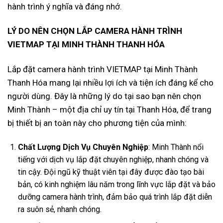
hành trình ý nghĩa và đáng nhớ.
LÝ DO NÊN CHỌN LẮP CAMERA HÀNH TRÌNH
VIETMAP TẠI MINH THÀNH THANH HÓA
Lắp đặt camera hành trình VIETMAP tại Minh Thành
Thanh Hóa mang lại nhiều lợi ích và tiện ích đáng kể cho
người dùng. Đây là những lý do tại sao bạn nên chọn
Minh Thành – một địa chỉ uy tín tại Thanh Hóa, để trang
bị thiết bị an toàn này cho phương tiện của mình:
Chất Lượng Dịch Vụ Chuyên Nghiệp
: Minh Thành nổi
tiếng với dịch vụ lắp đặt chuyên nghiệp, nhanh chóng và
tin cậy. Đội ngũ kỹ thuật viên tại đây được đào tạo bài
bản, có kinh nghiệm lâu năm trong lĩnh vực lắp đặt và bảo
dưỡng camera hành trình, đảm bảo quá trình lắp đặt diễn
ra suôn sẻ, nhanh chóng.