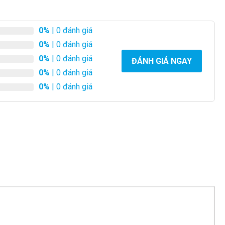
0%
| 0 đánh giá
0%
| 0 đánh giá
0%
| 0 đánh giá
ĐÁNH GIÁ NGAY
0%
| 0 đánh giá
0%
| 0 đánh giá