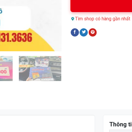
Tìm shop có hàng gần nhất
Thông ti