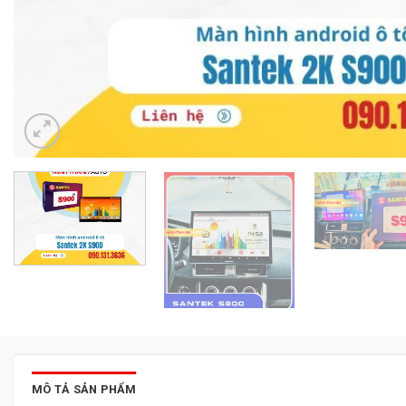
MÔ TẢ SẢN PHẨM