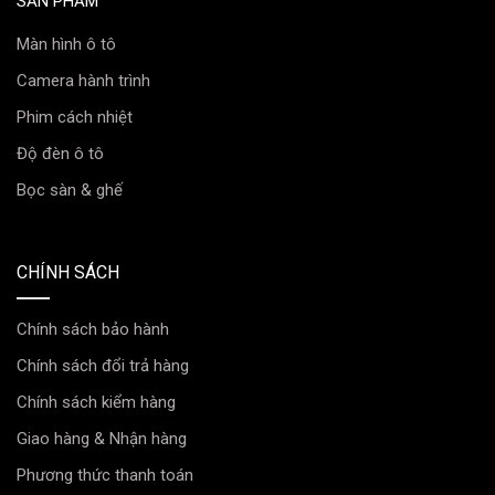
SẢN PHẨM
Màn hình ô tô
Camera hành trình
Phim cách nhiệt
Độ đèn ô tô
Bọc sàn & ghế
CHÍNH SÁCH
Chính sách bảo hành
Chính sách đổi trả hàng
Chính sách kiểm hàng
Giao hàng & Nhận hàng
Phương thức thanh toán