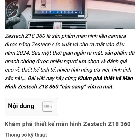
Zestech Z18 360 là sản phẩm màn hình liền camera
được hãng Zestech sản xuất và cho ra mắt vào đầu
năm 2024. Sau một thời gian ngắn ra mắt, sản phẩm đã
nhanh chóng được nhiều người lựa chọn và đánh giá
cao về thiết kế tinh tế, nhiều tính năng ưu việt, hình ảnh
sắc nét,… Bài viết này hãy cùng
Khám phá thiết kế Màn
Hình Zestech Z18 360 “cận sang” vừa ra mắt.
Nội dung
Khám phá thiết kế màn hình Zestech Z18 360
Thông số kỹ thuật