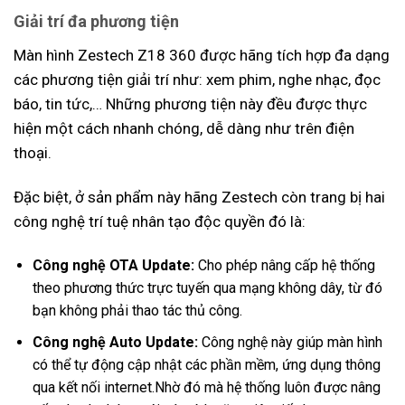
Giải trí đa phương tiện
Màn hình Zestech Z18 360 được hãng tích hợp đa dạng
các phương tiện giải trí như: xem phim, nghe nhạc, đọc
báo, tin tức,… Những phương tiện này đều được thực
hiện một cách nhanh chóng, dễ dàng như trên điện
thoại.
Đặc biệt, ở sản phẩm này hãng Zestech còn trang bị hai
công nghệ trí tuệ nhân tạo độc quyền đó là:
Công nghệ OTA Update:
Cho phép nâng cấp hệ thống
theo phương thức trực tuyến qua mạng không dây, từ đó
bạn không phải thao tác thủ công.
Công nghệ Auto Update:
Công nghệ này giúp màn hình
có thể tự động cập nhật các phần mềm, ứng dụng thông
qua kết nối internet.Nhờ đó mà hệ thống luôn được nâng