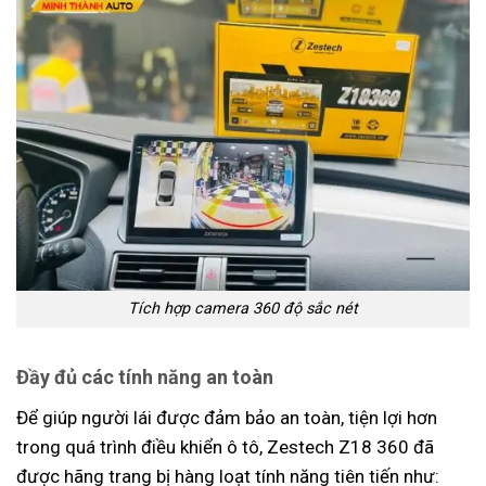
Tích hợp camera 360 độ sắc nét
Đầy đủ các tính năng an toàn
Để giúp người lái được đảm bảo an toàn, tiện lợi hơn
trong quá trình điều khiển ô tô, Zestech Z18 360 đã
được hãng trang bị hàng loạt tính năng tiên tiến như: