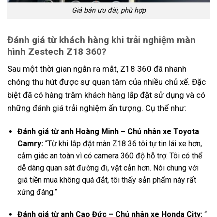
Giá bán ưu đãi, phù hợp
Đánh giá từ khách hàng khi trải nghiệm màn
hình Zestech Z18 360?
Sau một thời gian ngắn ra mắt, Z18 360 đã nhanh
chóng thu hút được sự quan tâm của nhiều chủ xế. Đặc
biệt đã có hàng trăm khách hàng lắp đặt sử dụng và có
những đánh giá trải nghiệm ấn tượng. Cụ thể như:
Đánh giá từ anh Hoàng Minh – Chủ nhân xe Toyota
Camry:
“Từ khi lắp đặt màn Z18 36 tôi tự tin lái xe hơn,
cảm giác an toàn vì có camera 360 độ hỗ trợ. Tôi có thể
dễ dàng quan sát đường đi, vật cản hơn. Nói chung với
giá tiền mua không quá đắt, tôi thấy sản phẩm này rất
xứng đáng.”
Đánh giá từ anh Cao Đức – Chủ nhân xe Honda City:
“