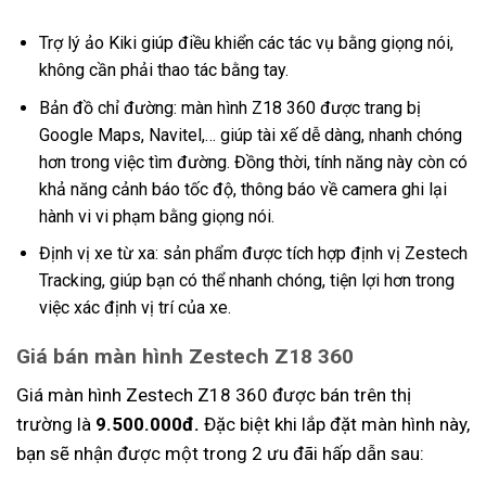
Trợ lý ảo Kiki giúp điều khiển các tác vụ bằng giọng nói,
không cần phải thao tác bằng tay.
Bản đồ chỉ đường: màn hình Z18 360 được trang bị
Google Maps, Navitel,… giúp tài xế dễ dàng, nhanh chóng
hơn trong việc tìm đường. Đồng thời, tính năng này còn có
khả năng cảnh báo tốc độ, thông báo về camera ghi lại
hành vi vi phạm bằng giọng nói.
Định vị xe từ xa: sản phẩm được tích hợp định vị Zestech
Tracking, giúp bạn có thể nhanh chóng, tiện lợi hơn trong
việc xác định vị trí của xe.
Giá bán màn hình Zestech Z18 360
Giá màn hình Zestech Z18 360 được bán trên thị
trường là
9.500.000đ.
Đặc biệt khi lắp đặt màn hình này,
bạn sẽ nhận được một trong 2 ưu đãi hấp dẫn sau: