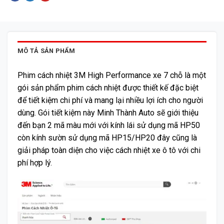
MÔ TẢ SẢN PHẨM
Phim cách nhiệt 3M High Performance xe 7 chỗ là một
gói sản phẩm phim cách nhiệt được thiết kế đặc biệt
để tiết kiệm chi phí và mang lại nhiều lợi ích cho người
dùng. Gói tiết kiệm này Minh Thành Auto sẽ giới thiệu
đến bạn 2 mã màu mới với kính lái sử dụng mã HP50
còn kính sườn sử dụng mã HP15/HP20 đây cũng là
giải pháp toàn diện cho việc cách nhiệt xe ô tô với chi
phí hợp lý.