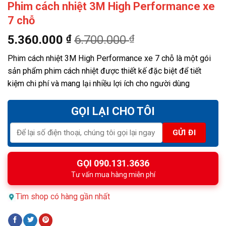
Phim cách nhiệt 3M High Performance xe
7 chỗ
5.360.000
₫
6.700.000
₫
Phim cách nhiệt 3M High Performance xe 7 chỗ là một gói
sản phẩm phim cách nhiệt được thiết kế đặc biệt để tiết
kiệm chi phí và mang lại nhiều lợi ích cho người dùng
GỌI LẠI CHO TÔI
GỌI 090.131.3636
Tư vấn mua hàng miễn phí
Tìm shop có hàng gần nhất