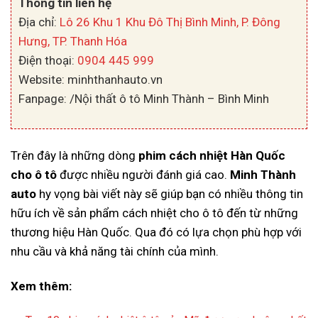
Thông tin liên hệ
Địa chỉ:
Lô 26 Khu 1 Khu Đô Thị Bình Minh, P. Đông
Hưng, TP. Thanh Hóa
Điện thoại:
0904 445 999
Website: minhthanhauto.vn
Fanpage: /Nội thất ô tô Minh Thành – Bình Minh
Trên đây là những dòng
phim cách nhiệt Hàn Quốc
cho ô tô
được nhiều người đánh giá cao.
Minh Thành
auto
hy vọng bài viết này sẽ giúp bạn có nhiều thông tin
hữu ích về sản phẩm cách nhiệt cho ô tô đến từ những
thương hiệu Hàn Quốc. Qua đó có lựa chọn phù hợp với
nhu cầu và khả năng tài chính của mình.
Xem thêm: