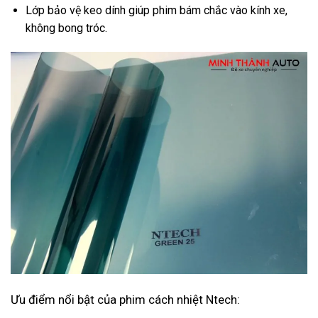
Lớp bảo vệ keo dính giúp phim bám chắc vào kính xe,
không bong tróc.
Ưu điểm nổi bật của phim cách nhiệt Ntech: