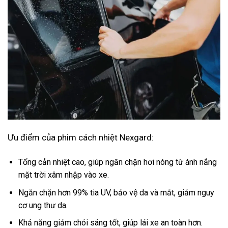
Ưu điểm của phim cách nhiệt Nexgard:
Tổng cản nhiệt cao, giúp ngăn chặn hơi nóng từ ánh nắng
mặt trời xâm nhập vào xe.
Ngăn chặn hơn 99% tia UV, bảo vệ da và mắt, giảm nguy
cơ ung thư da.
Khả năng giảm chói sáng tốt, giúp lái xe an toàn hơn.