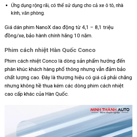
Ứng dụng rộng rãi, có thể sử dụng cho cả xe ô tô, nhà
kính, văn phòng.
Giá dán phim NanoX dao động từ 4,1 – 8,1 triệu
đồng/xe, bảo hành chính hãng 10 năm.
Phim cách nhiệt Hàn Quốc Conco
Phim cách nhiệt Conco là dòng sản phẩm hướng đến
phân khúc khách hàng phổ thông nhưng vẫn đảm bảo
chất lượng cao. Đây là thương hiệu có giá cả phải chăng
nhưng không hề thua kém các dòng phim cách nhiệt
cao cấp khác của Hàn Quốc.