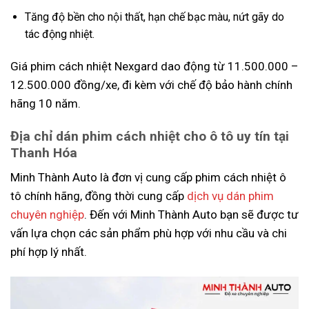
Tăng độ bền cho nội thất, hạn chế bạc màu, nứt gãy do
tác động nhiệt.
Giá phim cách nhiệt Nexgard dao động từ 11.500.000 –
12.500.000 đồng/xe, đi kèm với chế độ bảo hành chính
hãng 10 năm.
Địa chỉ dán phim cách nhiệt cho ô tô uy tín tại
Thanh Hóa
Minh Thành Auto là đơn vị cung cấp phim cách nhiệt ô
tô chính hãng, đồng thời cung cấp
dịch vụ dán phim
chuyên nghiệp
. Đến với Minh Thành Auto bạn sẽ được tư
vấn lựa chọn các sản phẩm phù hợp với nhu cầu và chi
phí hợp lý nhất.