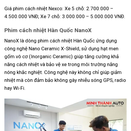
Giá phim cách nhiệt Nexco: Xe 5 chỗ: 2.700.000 –
4.500.000 VNĐ; Xe 7 chỗ: 3.000.000 – 5.000.000 VNĐ.
Phim cách nhiệt Hàn Quốc NanoX
NanoX là dòng phim cách nhiệt Hàn Quốc ứng dụng
công nghệ Nano Ceramic X-Shield, sử dụng hạt men
gốm vô cơ (Inorganic Ceramic) giúp tăng cường khả
năng cách nhiệt và bảo vệ xe trong môi trường nắng
nóng khắc nghiệt. Công nghệ này không chỉ giúp giảm
nhiệt mà còn đảm bảo không gây nhiễu sóng GPS, radio
hay Wi-Fi.