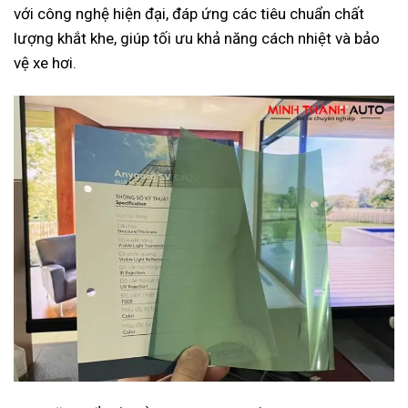
với công nghệ hiện đại, đáp ứng các tiêu chuẩn chất
lượng khắt khe, giúp tối ưu khả năng cách nhiệt và bảo
vệ xe hơi.