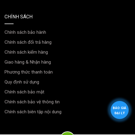
CHÍNH SÁCH
Chính sách bảo hành
Chính sách đổi trả hàng
Chính sách kiểm hàng
Giao hàng & Nhận hàng
Phương thức thanh toán
Quy định sử dụng
Chính sách bảo mật
Chính sách bảo vệ thông tin
BÁO GIÁ
Chính sách biên tập nội dung
ĐẠI LÝ