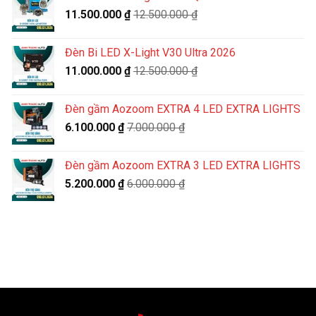
11.500.000
₫
12.500.000
₫
Đèn Bi LED X-Light V30 Ultra 2026
11.000.000
₫
12.500.000
₫
Đèn gầm Aozoom EXTRA 4 LED EXTRA LIGHTS
6.100.000
₫
7.000.000
₫
Đèn gầm Aozoom EXTRA 3 LED EXTRA LIGHTS
5.200.000
₫
6.000.000
₫