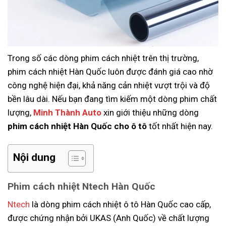
Trong số các dòng phim cách nhiệt trên thị trường,
phim cách nhiệt Hàn Quốc luôn được đánh giá cao nhờ
công nghệ hiện đại, khả năng cản nhiệt vượt trội và độ
bền lâu dài. Nếu bạn đang tìm kiếm một dòng phim chất
lượng,
Minh Thành Auto
xin giới thiệu những dòng
phim cách nhiệt Hàn Quốc cho ô tô
tốt nhất hiện nay.
Nội dung
Phim cách nhiệt Ntech Hàn Quốc
Ntech
là dòng phim cách nhiệt ô tô Hàn Quốc cao cấp,
được chứng nhận bởi UKAS (Anh Quốc) về chất lượng