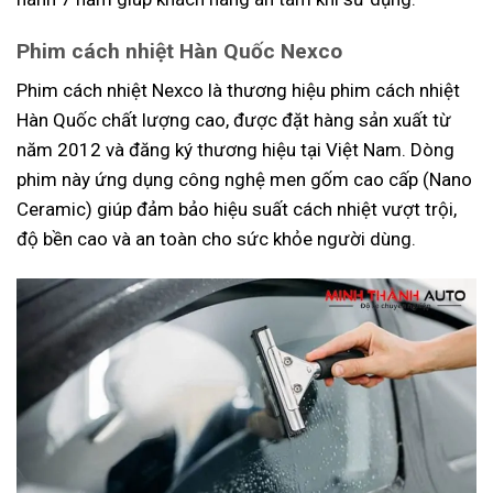
Phim cách nhiệt Hàn Quốc Nexco
Phim cách nhiệt Nexco là thương hiệu phim cách nhiệt
Hàn Quốc chất lượng cao, được đặt hàng sản xuất từ
năm 2012 và đăng ký thương hiệu tại Việt Nam. Dòng
phim này ứng dụng công nghệ men gốm cao cấp (Nano
Ceramic) giúp đảm bảo hiệu suất cách nhiệt vượt trội,
độ bền cao và an toàn cho sức khỏe người dùng.