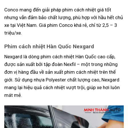
Conco mang đến giải pháp phim cách nhiệt giá tốt
nhưng vẫn đảm bảo chất lượng, phù hợp với hầu hết chủ
xe tại Việt Nam. Giá phim Conco khá rẻ, chỉ từ 2,5 – 3
triệu/xe.
Phim cách nhiệt Hàn Quốc Nexgard
Nexgard là dòng phim cách nhiệt Hàn Quốc cao cấp,
được sản xuất bởi tập đoàn Nexfil – một trong những
đơn vị hàng đầu về sản xuất phim cách nhiệt trên thế
giới. Sử dụng nhựa Polyester chất lượng cao, Nexgard
mang lại hiệu quả cách nhiệt vượt trội, giúp xe hơi luôn
mát mẻ.