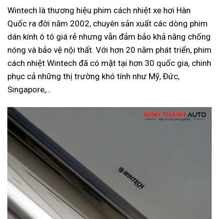
Wintech là thương hiệu phim cách nhiệt xe hơi Hàn
Quốc ra đời năm 2002, chuyên sản xuất các dòng phim
dán kính ô tô giá rẻ nhưng vẫn đảm bảo khả năng chống
nóng và bảo vệ nội thất. Với hơn 20 năm phát triển, phim
cách nhiệt Wintech đã có mặt tại hơn 30 quốc gia, chinh
phục cả những thị trường khó tính như Mỹ, Đức,
Singapore,…