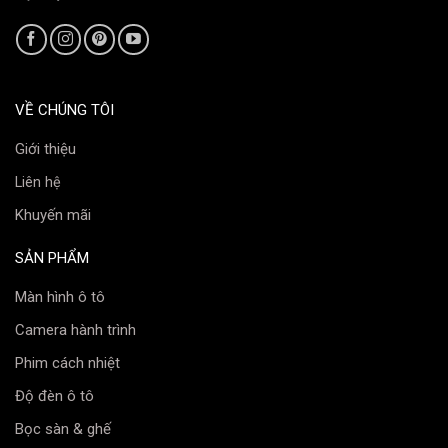
VỀ CHÚNG TÔI
Giới thiệu
Liên hệ
Khuyến mãi
SẢN PHẨM
Màn hình ô tô
Camera hành trình
Phim cách nhiệt
Độ đèn ô tô
Bọc sàn & ghế