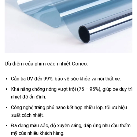
Ưu điểm của phim cách nhiệt Conco:
Cản tia UV đến 99%, bảo vệ sức khỏe và nội thất xe.
Khả năng chống nóng vượt trội (75 – 95%), giúp xe duy trì
nhiệt độ ổn định.
Công nghệ tráng phủ nano kết hợp nhiều lớp, tối ưu hiệu
suất cách nhiệt.
Đa dạng màu sắc, độ xuyên sáng, đáp ứng nhu cầu thẩm
mỹ của nhiều khách hàng.