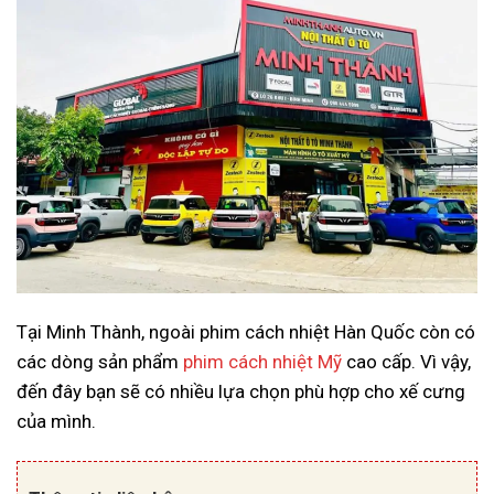
Tại Minh Thành, ngoài phim cách nhiệt Hàn Quốc còn có
các dòng sản phẩm
phim cách nhiệt Mỹ
cao cấp. Vì vậy,
đến đây bạn sẽ có nhiều lựa chọn phù hợp cho xế cưng
của mình.