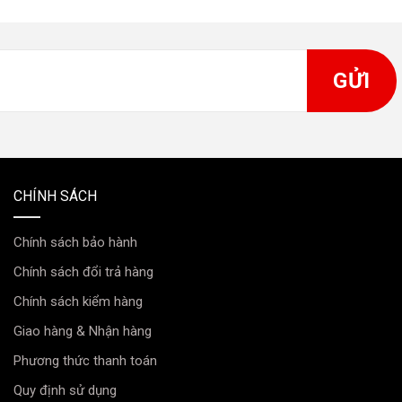
CHÍNH SÁCH
Chính sách bảo hành
Chính sách đổi trả hàng
Chính sách kiểm hàng
Giao hàng & Nhận hàng
Phương thức thanh toán
Quy định sử dụng