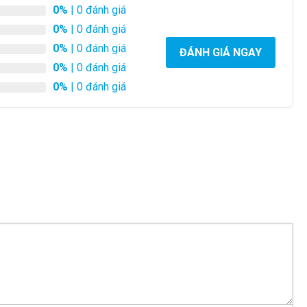
0%
| 0 đánh giá
0%
| 0 đánh giá
0%
| 0 đánh giá
ĐÁNH GIÁ NGAY
0%
| 0 đánh giá
0%
| 0 đánh giá