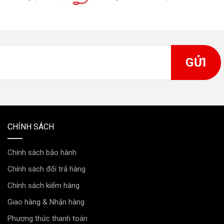
CHÍNH SÁCH
Chính sách bảo hành
Chính sách đổi trả hàng
Chính sách kiểm hàng
Giao hàng & Nhận hàng
Phương thức thanh toán