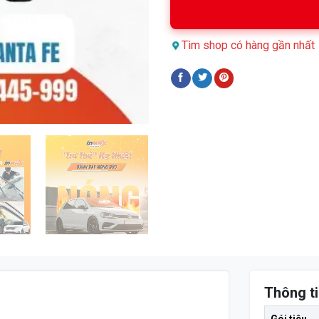
Tìm shop có hàng gần nhất
Thông ti