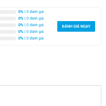
0%
| 0 đánh giá
0%
| 0 đánh giá
0%
| 0 đánh giá
ĐÁNH GIÁ NGAY
0%
| 0 đánh giá
0%
| 0 đánh giá