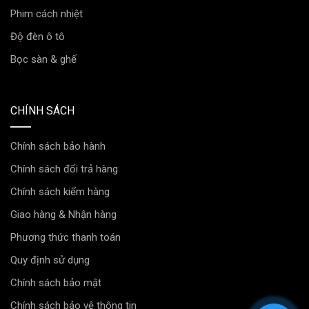
Phim cách nhiệt
Bảo vệ sức khỏe
Độ đèn ô tô
Bọc sàn & ghế
CHÍNH SÁCH
Chính sách bảo hành
Chính sách đổi trả hàng
Chính sách kiểm hàng
Giao hàng & Nhận hàng
Phương thức thanh toán
Quy định sử dụng
Chính sách bảo mật
Chính sách bảo vệ thông tin