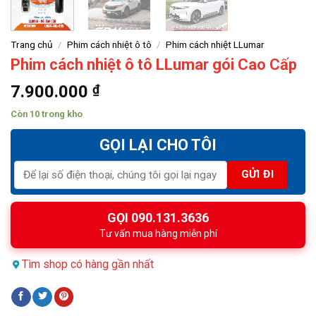
Trang chủ
/
Phim cách nhiệt ô tô
/
Phim cách nhiệt LLumar
Phim cách nhiệt ô tô LLumar gói Cao Cấp
7.900.000
₫
Còn 10 trong kho
GỌI LẠI CHO TÔI
GỌI 090.131.3636
Tư vấn mua hàng miễn phí
Tìm shop có hàng gần nhất