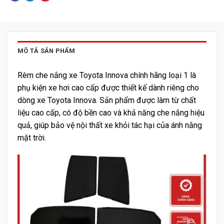
MÔ TẢ SẢN PHẨM
Rèm che nắng xe Toyota Innova chính hãng loại 1 là
phụ kiện xe hơi cao cấp được thiết kế dành riêng cho
dòng xe Toyota Innova. Sản phẩm được làm từ chất
liệu cao cấp, có độ bền cao và khả năng che nắng hiệu
quả, giúp bảo vệ nội thất xe khỏi tác hại của ánh nắng
mặt trời.