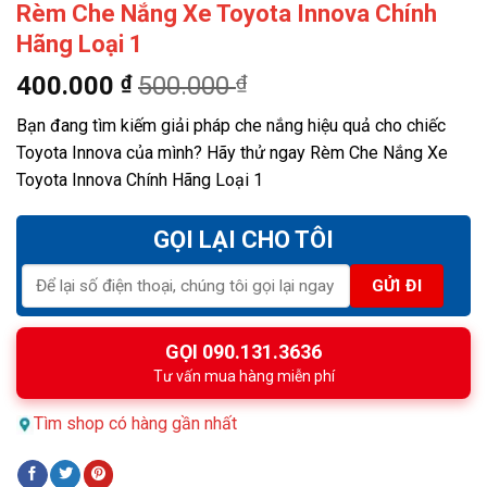
Rèm Che Nắng Xe Toyota Innova Chính
Hãng Loại 1
400.000
₫
500.000
₫
Bạn đang tìm kiếm giải pháp che nắng hiệu quả cho chiếc
Toyota Innova của mình? Hãy thử ngay Rèm Che Nắng Xe
Toyota Innova Chính Hãng Loại 1
GỌI LẠI CHO TÔI
GỌI 090.131.3636
Tư vấn mua hàng miễn phí
Tìm shop có hàng gần nhất