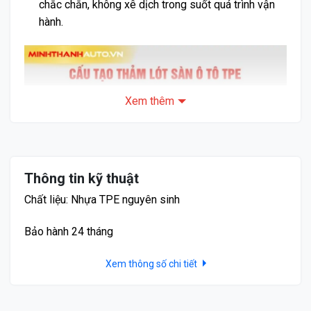
chắc chắn, không xê dịch trong suốt quá trình vận
hành.
Xem thêm
Thông tin kỹ thuật
Chất liệu: Nhựa TPE nguyên sinh
Bảo hành 24 tháng
Xem thông số chi tiết