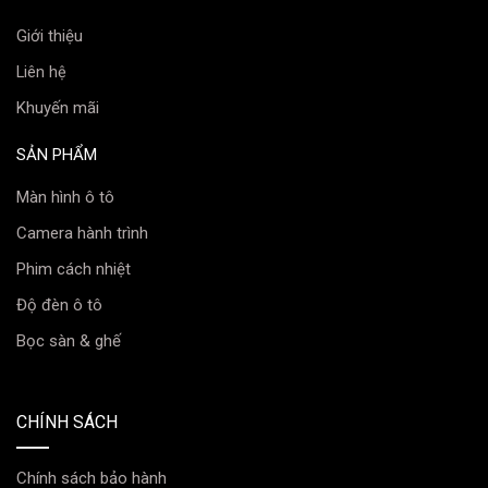
Giới thiệu
Liên hệ
Khuyến mãi
SẢN PHẨM
Màn hình ô tô
Camera hành trình
Phim cách nhiệt
Độ đèn ô tô
Bọc sàn & ghế
CHÍNH SÁCH
Chính sách bảo hành