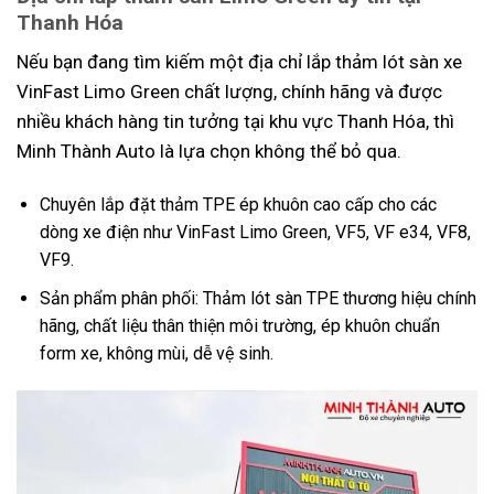
Thanh Hóa
Nếu bạn đang tìm kiếm một địa chỉ lắp thảm lót sàn xe
VinFast Limo Green chất lượng, chính hãng và được
nhiều khách hàng tin tưởng tại khu vực Thanh Hóa, thì
Minh Thành Auto là lựa chọn không thể bỏ qua.
Chuyên lắp đặt thảm TPE ép khuôn cao cấp cho các
dòng xe điện như VinFast Limo Green, VF5, VF e34, VF8,
VF9.
Sản phẩm phân phối: Thảm lót sàn TPE thương hiệu chính
hãng, chất liệu thân thiện môi trường, ép khuôn chuẩn
form xe, không mùi, dễ vệ sinh.