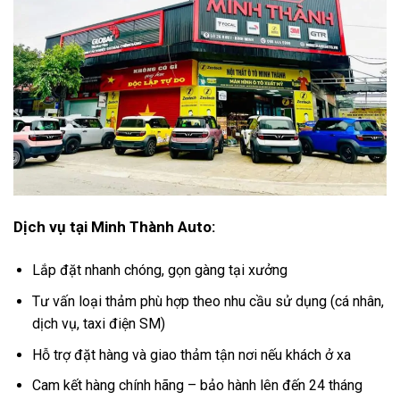
Dịch vụ tại Minh Thành Auto:
Lắp đặt nhanh chóng, gọn gàng tại xưởng
Tư vấn loại thảm phù hợp theo nhu cầu sử dụng (cá nhân,
dịch vụ, taxi điện SM)
Hỗ trợ đặt hàng và giao thảm tận nơi nếu khách ở xa
Cam kết hàng chính hãng – bảo hành lên đến 24 tháng