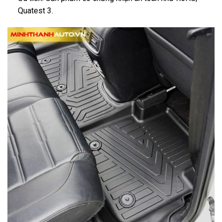
Quatest 3.