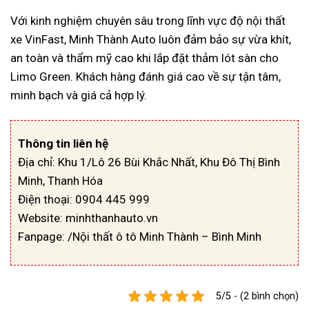
Với kinh nghiệm chuyên sâu trong lĩnh vực độ nội thất
xe VinFast, Minh Thành Auto luôn đảm bảo sự vừa khít,
an toàn và thẩm mỹ cao khi lắp đặt thảm lót sàn cho
Limo Green. Khách hàng đánh giá cao về sự tận tâm,
minh bạch và giá cả hợp lý.
Thông tin liên hệ
Địa chỉ:
Khu 1/Lô 26 Bùi Khắc Nhất, Khu Đô Thị Bình
Minh, Thanh Hóa
Điện thoại:
0904 445 999
Website: minhthanhauto.vn
Fanpage: /Nội thất ô tô Minh Thành – Bình Minh
5/5 - (2 bình chọn)