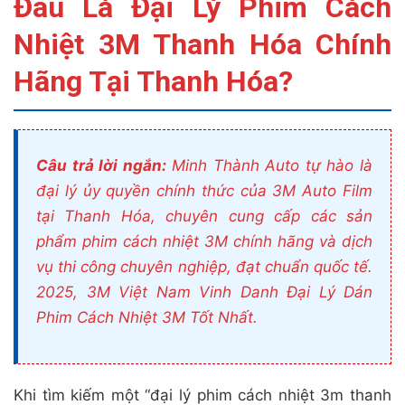
Đâu Là Đại Lý Phim Cách
Nhiệt 3M Thanh Hóa Chính
Hãng Tại Thanh Hóa?
Câu trả lời ngắn:
Minh Thành Auto tự hào là
đại lý ủy quyền chính thức của 3M Auto Film
tại Thanh Hóa, chuyên cung cấp các sản
phẩm phim cách nhiệt 3M chính hãng và dịch
vụ thi công chuyên nghiệp, đạt chuẩn quốc tế.
2025, 3M Việt Nam Vinh Danh Đại Lý Dán
Phim Cách Nhiệt 3M Tốt Nhất.
Khi tìm kiếm một “đại lý phim cách nhiệt 3m thanh