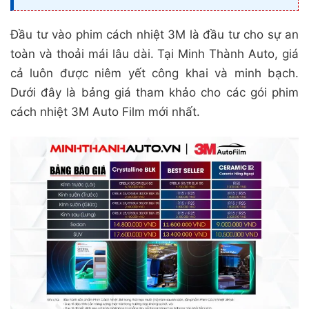
Đầu tư vào phim cách nhiệt 3M là đầu tư cho sự an
toàn và thoải mái lâu dài. Tại Minh Thành Auto, giá
cả luôn được niêm yết công khai và minh bạch.
Dưới đây là bảng giá tham khảo cho các gói phim
cách nhiệt 3M Auto Film mới nhất.