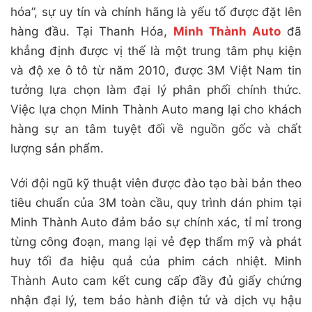
hóa”, sự uy tín và chính hãng là yếu tố được đặt lên
hàng đầu. Tại Thanh Hóa,
Minh Thành Auto
đã
khẳng định được vị thế là một trung tâm phụ kiện
và độ xe ô tô từ năm 2010, được 3M Việt Nam tin
tưởng lựa chọn làm đại lý phân phối chính thức.
Việc lựa chọn Minh Thành Auto mang lại cho khách
hàng sự an tâm tuyệt đối về nguồn gốc và chất
lượng sản phẩm.
Với đội ngũ kỹ thuật viên được đào tạo bài bản theo
tiêu chuẩn của 3M toàn cầu, quy trình dán phim tại
Minh Thành Auto đảm bảo sự chính xác, tỉ mỉ trong
từng công đoạn, mang lại vẻ đẹp thẩm mỹ và phát
huy tối đa hiệu quả của phim cách nhiệt. Minh
Thành Auto cam kết cung cấp đầy đủ giấy chứng
nhận đại lý, tem bảo hành điện tử và dịch vụ hậu