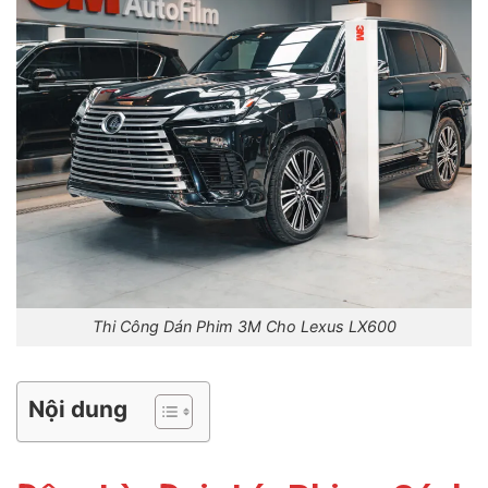
Thi Công Dán Phim 3M Cho Lexus LX600
Nội dung