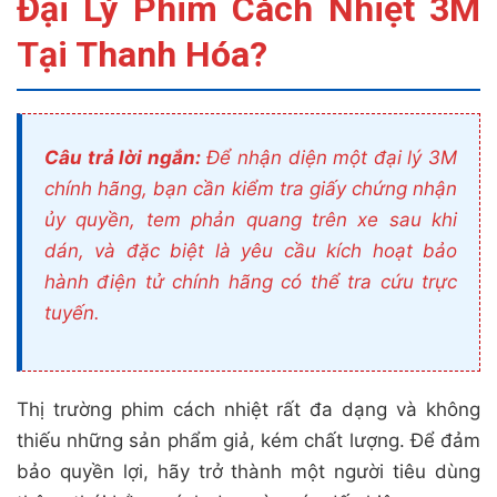
Đại Lý Phim Cách Nhiệt 3M
Tại Thanh Hóa?
Câu trả lời ngắn:
Để nhận diện một đại lý 3M
chính hãng, bạn cần kiểm tra giấy chứng nhận
ủy quyền, tem phản quang trên xe sau khi
dán, và đặc biệt là yêu cầu kích hoạt bảo
hành điện tử chính hãng có thể tra cứu trực
tuyến.
Thị trường phim cách nhiệt rất đa dạng và không
thiếu những sản phẩm giả, kém chất lượng. Để đảm
bảo quyền lợi, hãy trở thành một người tiêu dùng