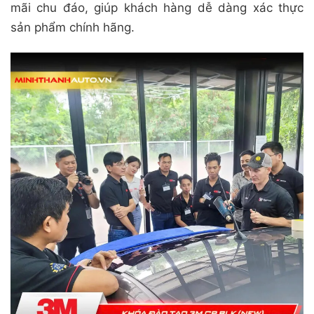
mãi chu đáo, giúp khách hàng dễ dàng xác thực
sản phẩm chính hãng.