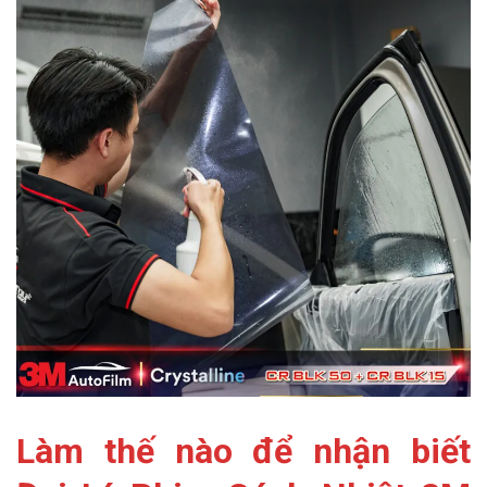
Làm thế nào để nhận biết