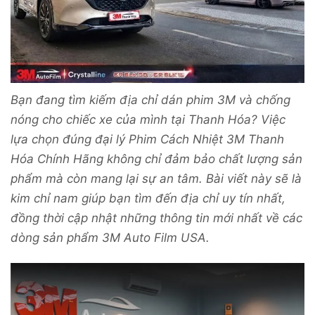
Bạn đang tìm kiếm địa chỉ dán phim 3M và chống
nóng cho chiếc xe của mình tại Thanh Hóa? Việc
lựa chọn đúng đại lý Phim Cách Nhiệt 3M Thanh
Hóa Chính Hãng không chỉ đảm bảo chất lượng sản
phẩm mà còn mang lại sự an tâm. Bài viết này sẽ là
kim chỉ nam giúp bạn tìm đến địa chỉ uy tín nhất,
đồng thời cập nhật những thông tin mới nhất về các
dòng sản phẩm 3M Auto Film USA.