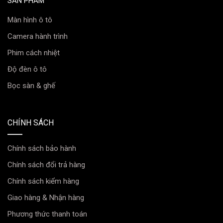
SẢN PHẨM
Màn hình ô tô
Camera hành trình
Phim cách nhiệt
Độ đèn ô tô
Bọc sàn & ghế
CHÍNH SÁCH
Chính sách bảo hành
Chính sách đổi trả hàng
Chính sách kiểm hàng
Giao hàng & Nhận hàng
Phương thức thanh toán