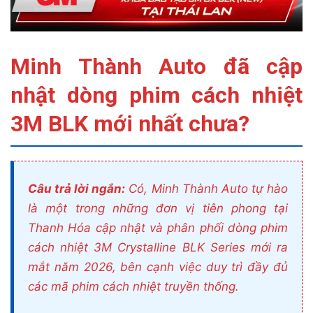
Minh Thành Auto đã cập
nhật dòng phim cách nhiệt
3M BLK mới nhất chưa?
Câu trả lời ngắn:
Có, Minh Thành Auto tự hào
là một trong những đơn vị tiên phong tại
Thanh Hóa cập nhật và phân phối dòng phim
cách nhiệt 3M Crystalline BLK Series mới ra
mắt năm 2026, bên cạnh việc duy trì đầy đủ
các mã phim cách nhiệt truyền thống.