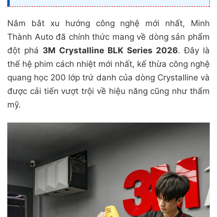
Nắm bắt xu hướng công nghệ mới nhất, Minh
Thành Auto đã chính thức mang về dòng sản phẩm
đột phá
3M Crystalline BLK Series 2026
. Đây là
thế hệ phim cách nhiệt mới nhất, kế thừa công nghệ
quang học 200 lớp trứ danh của dòng Crystalline và
được cải tiến vượt trội về hiệu năng cũng như thẩm
mỹ.