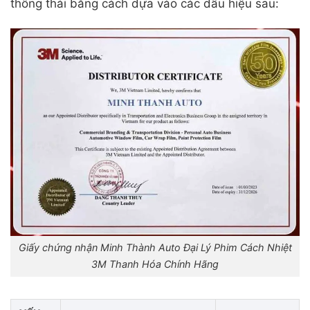
thông thái bằng cách dựa vào các dấu hiệu sau:
Giấy chứng nhận Minh Thành Auto Đại Lý Phim Cách Nhiệt
3M Thanh Hóa Chính Hãng