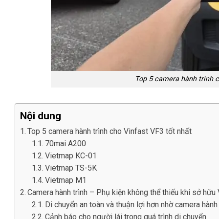
Top 5 camera hành trình c
Nội dung
Top 5 camera hành trình cho Vinfast VF3 tốt nhất
70mai A200
Vietmap KC-01
Vietmap TS-5K
Vietmap M1
Camera hành trình – Phụ kiện không thể thiếu khi sở hữu
Di chuyển an toàn và thuận lợi hơn nhờ camera hành 
Cảnh báo cho người lái trong quá trình di chuyển