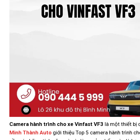
Camera hành trình cho xe Vinfast VF3
là một thiết bị
Minh Thành Auto
giới thiệu Top 5 camera hành trình c