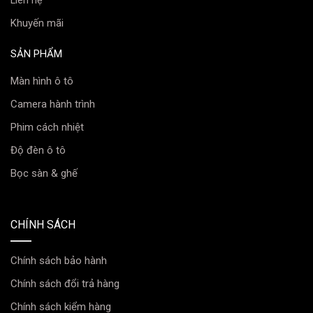
Liên hệ
Khuyến mãi
SẢN PHẨM
Màn hình ô tô
Camera hành trình
Phim cách nhiệt
Độ đèn ô tô
Bọc sàn & ghế
CHÍNH SÁCH
Chính sách bảo hành
Chính sách đổi trả hàng
Chính sách kiểm hàng