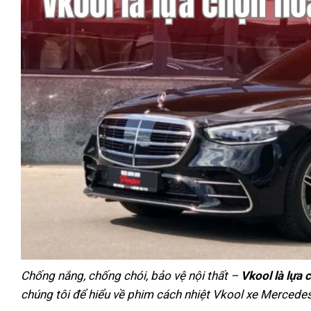
Chống nắng, chống chói, bảo vệ nội thất –
Vkool là lựa
chúng tôi để hiểu về phim cách nhiệt Vkool xe Mercede