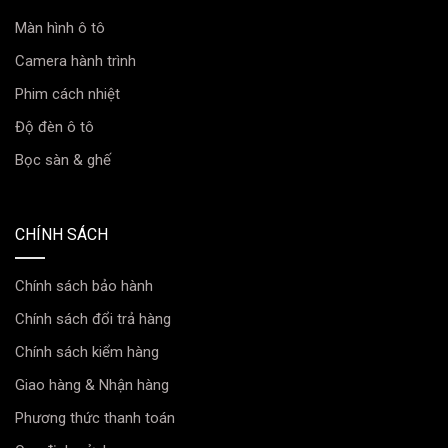
Màn hình ô tô
Camera hành trình
Phim cách nhiệt
Độ đèn ô tô
Bọc sàn & ghế
CHÍNH SÁCH
Chính sách bảo hành
Chính sách đổi trả hàng
Chính sách kiểm hàng
Giao hàng & Nhận hàng
Phương thức thanh toán