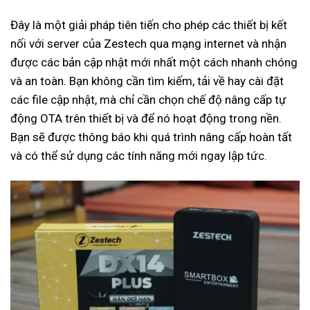
Đây là một giải pháp tiên tiến cho phép các thiết bị kết
nối với server của Zestech qua mạng internet và nhận
được các bản cập nhật mới nhất một cách nhanh chóng
và an toàn. Bạn không cần tìm kiếm, tải về hay cài đặt
các file cập nhật, mà chỉ cần chọn chế độ nâng cấp tự
động OTA trên thiết bị và để nó hoạt động trong nền.
Bạn sẽ được thông báo khi quá trình nâng cấp hoàn tất
và có thể sử dụng các tính năng mới ngay lập tức.