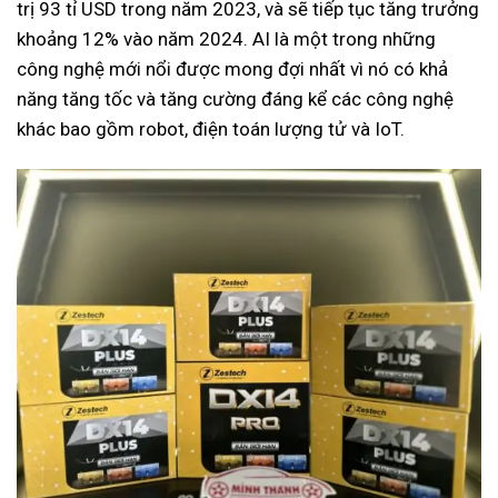
trị 93 tỉ USD trong năm 2023, và sẽ tiếp tục tăng trưởng
khoảng 12% vào năm 2024. AI là một trong những
công nghệ mới nổi được mong đợi nhất vì nó có khả
năng tăng tốc và tăng cường đáng kể các công nghệ
khác bao gồm robot, điện toán lượng tử và IoT.