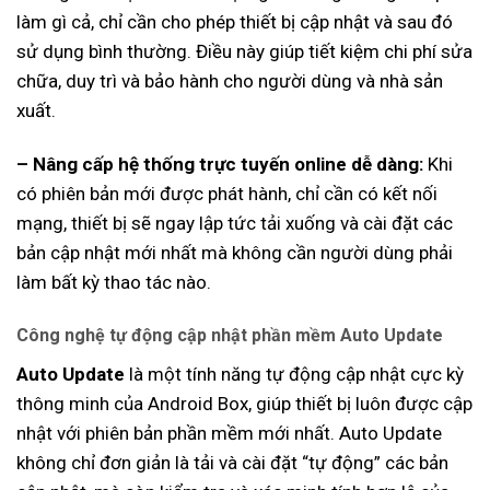
làm gì cả, chỉ cần cho phép thiết bị cập nhật và sau đó
sử dụng bình thường. Điều này giúp tiết kiệm chi phí sửa
chữa, duy trì và bảo hành cho người dùng và nhà sản
xuất.
– Nâng cấp hệ thống trực tuyến online dễ dàng:
Khi
có phiên bản mới được phát hành, chỉ cần có kết nối
mạng, thiết bị sẽ ngay lập tức tải xuống và cài đặt các
bản cập nhật mới nhất mà không cần người dùng phải
làm bất kỳ thao tác nào.
Công nghệ tự động cập nhật phần mềm Auto Update
Auto Update
là một tính năng tự động cập nhật cực kỳ
thông minh của Android Box, giúp thiết bị luôn được cập
nhật với phiên bản phần mềm mới nhất. Auto Update
không chỉ đơn giản là tải và cài đặt “tự động” các bản