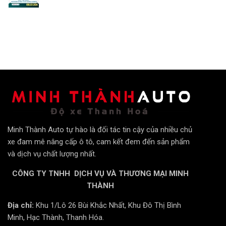
Minh Thành Auto tự hào là đối tác tin cậy của nhiều chủ
xe đam mê nâng cấp ô tô, cam kết đem đến sản phẩm
và dịch vụ chất lượng nhất.
CÔNG TY TNHH DỊCH VỤ VÀ THƯƠNG MẠI MINH
THÀNH
Địa chỉ:
Khu 1/Lô 26 Bùi Khắc Nhất, Khu Đô Thị Bình
Minh, Hạc Thành, Thanh Hóa.