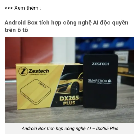
>>> Xem thêm :
Android Box tích hợp công nghệ AI độc quyền
trên ô tô
Android Box tích hợp công nghệ AI – Dx265 Plus