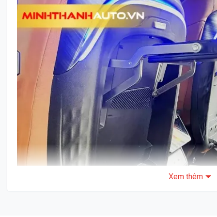
Xem thêm