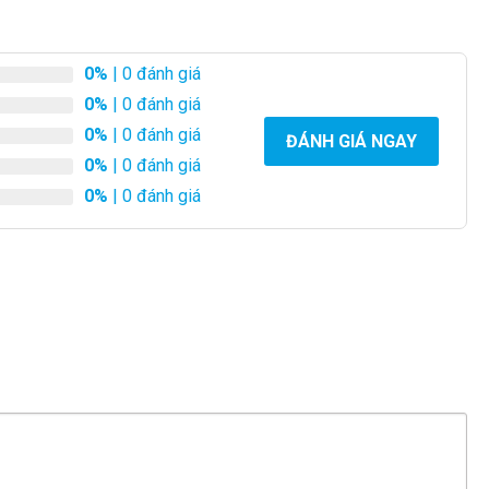
0%
| 0 đánh giá
0%
| 0 đánh giá
0%
| 0 đánh giá
ĐÁNH GIÁ NGAY
0%
| 0 đánh giá
0%
| 0 đánh giá