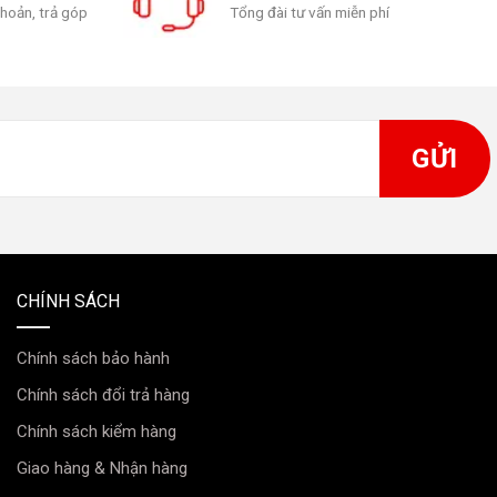
khoản, trả góp
Tổng đài tư vấn miễn phí
CHÍNH SÁCH
Chính sách bảo hành
Chính sách đổi trả hàng
Chính sách kiểm hàng
Giao hàng & Nhận hàng