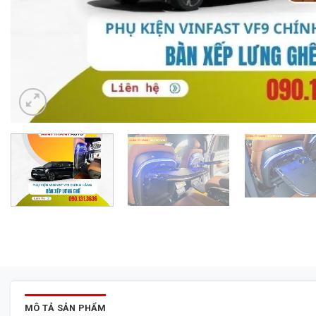
MÔ TẢ SẢN PHẨM