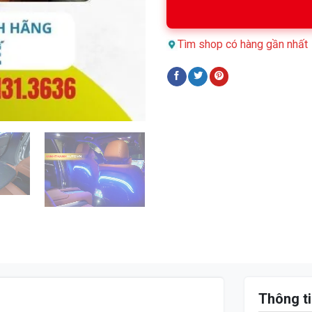
Tìm shop có hàng gần nhất
Thông ti