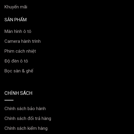
Khuyến mãi
SẢN PHẨM
Màn hình ô tô
Camera hành trình
Phim cách nhiệt
Độ đèn ô tô
Bọc sàn & ghế
CHÍNH SÁCH
Chính sách bảo hành
Chính sách đổi trả hàng
Chính sách kiểm hàng