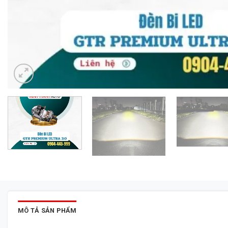
MÔ TẢ SẢN PHẨM