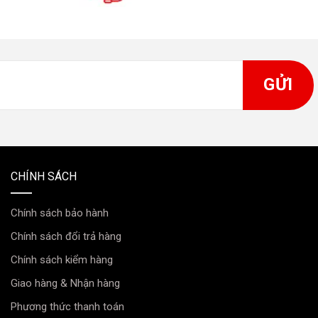
CHÍNH SÁCH
Chính sách bảo hành
Chính sách đổi trả hàng
Chính sách kiểm hàng
Giao hàng & Nhận hàng
Phương thức thanh toán