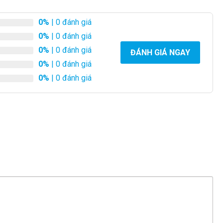
0%
| 0 đánh giá
0%
| 0 đánh giá
0%
| 0 đánh giá
ĐÁNH GIÁ NGAY
0%
| 0 đánh giá
0%
| 0 đánh giá