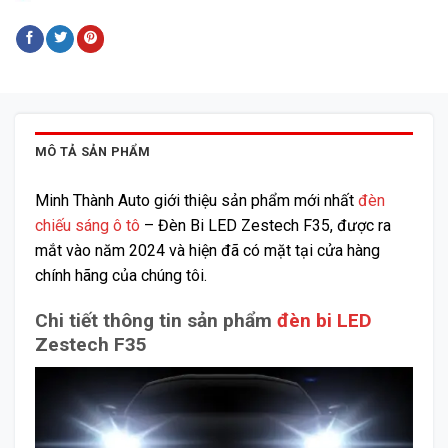
MÔ TẢ SẢN PHẨM
Minh Thành Auto giới thiệu sản phẩm mới nhất
đèn
chiếu sáng ô tô
– Đèn Bi LED Zestech F35, được ra
mắt vào năm 2024 và hiện đã có mặt tại cửa hàng
chính hãng của chúng tôi.
Chi tiết thông tin sản phẩm
đèn bi LED
Zestech F35