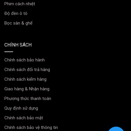
Phim cách nhiệt
Độ đèn ô tô
Bọc sàn & ghế
CHÍNH SÁCH
Chính sách bảo hành
Chính sách đổi trả hàng
Chính sách kiểm hàng
Giao hàng & Nhận hàng
Phương thức thanh toán
Quy định sử dụng
Chính sách bảo mật
Chính sách bảo vệ thông tin