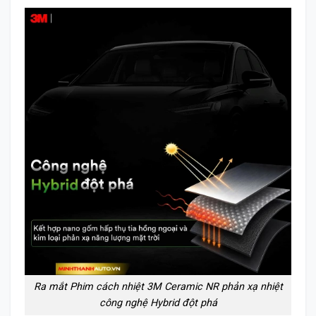
Ra mắt Phim cách nhiệt 3M Ceramic NR phản xạ nhiệt
công nghệ Hybrid đột phá