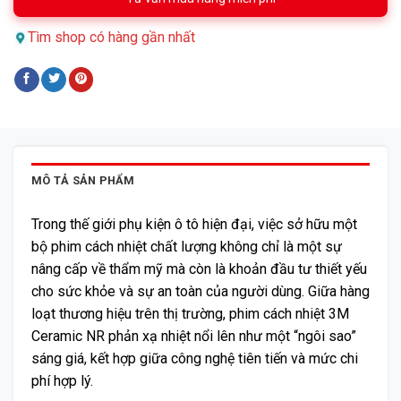
Tìm shop có hàng gần nhất
MÔ TẢ SẢN PHẨM
Trong thế giới phụ kiện ô tô hiện đại, việc sở hữu một
bộ phim cách nhiệt chất lượng không chỉ là một sự
nâng cấp về thẩm mỹ mà còn là khoản đầu tư thiết yếu
cho sức khỏe và sự an toàn của người dùng. Giữa hàng
loạt thương hiệu trên thị trường, phim cách nhiệt 3M
Ceramic NR phản xạ nhiệt nổi lên như một “ngôi sao”
sáng giá, kết hợp giữa công nghệ tiên tiến và mức chi
phí hợp lý.