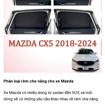
Phân loại rèm che nắng cho xe Mazda
Xe Mazda có nhiều dòng từ sedan đến SUV, và mỗi
dòng sẽ có những yêu cầu khác nhau về rèm che nắng: