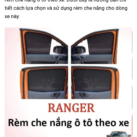
tiết cách lựa chọn và sử dụng rèm che nắng cho dòng
xe này.