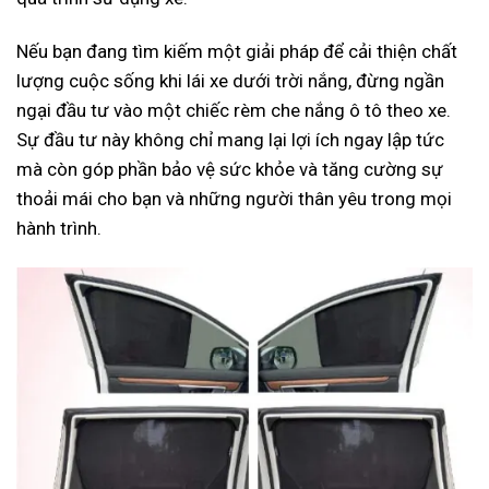
Nếu bạn đang tìm kiếm một giải pháp để cải thiện chất
lượng cuộc sống khi lái xe dưới trời nắng, đừng ngần
ngại đầu tư vào một chiếc rèm che nắng ô tô theo xe.
Sự đầu tư này không chỉ mang lại lợi ích ngay lập tức
mà còn góp phần bảo vệ sức khỏe và tăng cường sự
thoải mái cho bạn và những người thân yêu trong mọi
hành trình.