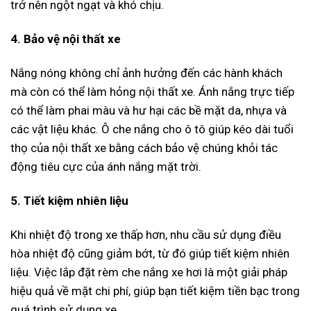
trở nên ngột ngạt và khó chịu.
4. Bảo vệ nội thất xe
Nắng nóng không chỉ ảnh hưởng đến các hành khách
mà còn có thể làm hỏng nội thất xe. Ánh nắng trực tiếp
có thể làm phai màu và hư hại các bề mặt da, nhựa và
các vật liệu khác. Ô che nắng cho ô tô giúp kéo dài tuổi
thọ của nội thất xe bằng cách bảo vệ chúng khỏi tác
động tiêu cực của ánh nắng mặt trời.
5. Tiết kiệm nhiên liệu
Khi nhiệt độ trong xe thấp hơn, nhu cầu sử dụng điều
hòa nhiệt độ cũng giảm bớt, từ đó giúp tiết kiệm nhiên
liệu. Việc lắp đặt rèm che nắng xe hơi là một giải pháp
hiệu quả về mặt chi phí, giúp bạn tiết kiệm tiền bạc trong
quá trình sử dụng xe.