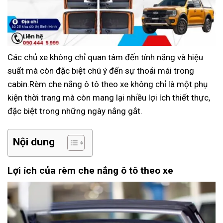
Các chủ xe không chỉ quan tâm đến tính năng và hiệu
suất mà còn đặc biệt chú ý đến sự thoải mái trong
cabin.Rèm che nắng ô tô theo xe không chỉ là một phụ
kiện thời trang mà còn mang lại nhiều lợi ích thiết thực,
đặc biệt trong những ngày nắng gắt.
Nội dung
Lợi ích của rèm che nắng ô tô theo xe