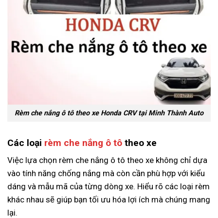
Rèm che nắng ô tô theo xe Honda CRV tại Minh Thành Auto
Các loại
rèm che nắng ô tô
theo xe
Việc lựa chọn rèm che nắng ô tô theo xe không chỉ dựa
vào tính năng chống nắng mà còn cần phù hợp với kiểu
dáng và mẫu mã của từng dòng xe. Hiểu rõ các loại rèm
khác nhau sẽ giúp bạn tối ưu hóa lợi ích mà chúng mang
lại.