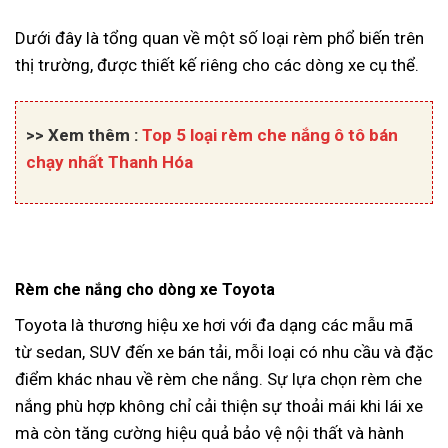
Dưới đây là tổng quan về một số loại rèm phổ biến trên
thị trường, được thiết kế riêng cho các dòng xe cụ thể.
>> Xem thêm :
Top 5 loại rèm che nắng ô tô bán
chạy nhất Thanh Hóa
Rèm che nắng cho dòng xe Toyota
Toyota là thương hiệu xe hơi với đa dạng các mẫu mã
từ sedan, SUV đến xe bán tải, mỗi loại có nhu cầu và đặc
điểm khác nhau về rèm che nắng. Sự lựa chọn rèm che
nắng phù hợp không chỉ cải thiện sự thoải mái khi lái xe
mà còn tăng cường hiệu quả bảo vệ nội thất và hành