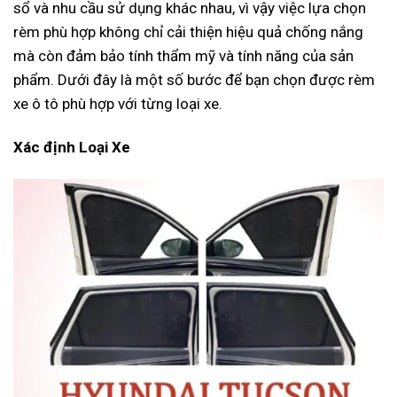
sổ và nhu cầu sử dụng khác nhau, vì vậy việc lựa chọn
rèm phù hợp không chỉ cải thiện hiệu quả chống nắng
mà còn đảm bảo tính thẩm mỹ và tính năng của sản
phẩm. Dưới đây là một số bước để bạn chọn được rèm
xe ô tô phù hợp với từng loại xe.
Xác định Loại Xe