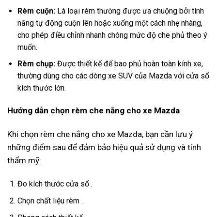
Rèm cuộn:
Là loại rèm thường được ưa chuộng bởi tính
năng tự động cuộn lên hoặc xuống một cách nhẹ nhàng,
cho phép điều chỉnh nhanh chóng mức độ che phủ theo ý
muốn.
Rèm chụp:
Được thiết kế để bao phủ hoàn toàn kính xe,
thường dùng cho các dòng xe SUV của Mazda với cửa sổ
kích thước lớn.
Hướng dẫn chọn rèm che nắng cho xe Mazda
Khi chọn rèm che nắng cho xe Mazda, bạn cần lưu ý
những điểm sau để đảm bảo hiệu quả sử dụng và tính
thẩm mỹ:
Đo kích thước cửa sổ .
Chọn chất liệu rèm .