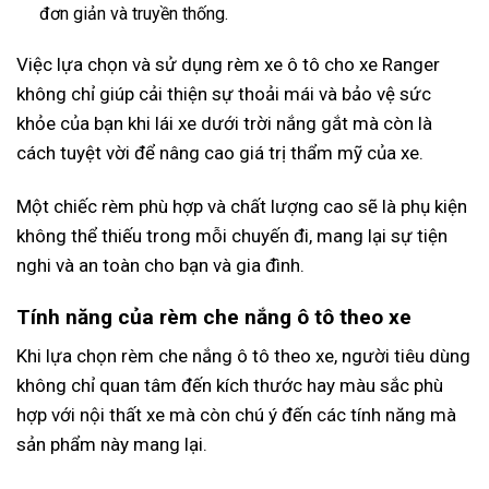
đơn giản và truyền thống.
Việc lựa chọn và sử dụng rèm xe ô tô cho xe Ranger
không chỉ giúp cải thiện sự thoải mái và bảo vệ sức
khỏe của bạn khi lái xe dưới trời nắng gắt mà còn là
cách tuyệt vời để nâng cao giá trị thẩm mỹ của xe.
Một chiếc rèm phù hợp và chất lượng cao sẽ là phụ kiện
không thể thiếu trong mỗi chuyến đi, mang lại sự tiện
nghi và an toàn cho bạn và gia đình.
Tính năng của rèm che nắng ô tô theo xe
Khi lựa chọn rèm che nắng ô tô theo xe, người tiêu dùng
không chỉ quan tâm đến kích thước hay màu sắc phù
hợp với nội thất xe mà còn chú ý đến các tính năng mà
sản phẩm này mang lại.