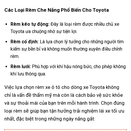
Các Loại Rèm Che Nắng Phổ Biến Cho Toyota
Rèm kéo tự động:
Đây là loại rèm được nhiều chủ xe
Toyota ưa chuộng nhờ sự tiện lợi.
Rèm cố định:
Là lựa chọn lý tưởng cho những người tìm
kiếm sự bền bỉ và không muốn thường xuyên điều chỉnh
rèm.
Rèm lưới:
Phù hợp với khí hậu nóng bức, cho phép không
khí lưu thông qua.
Việc lựa chọn rèm xe ô tô cho dòng xe Toyota không
chỉ là vấn đề thẩm mỹ mà còn là cách bảo vệ sức khỏe
và sự thoải mái của bạn trên mỗi hành trình. Chọn đúng
loại rèm sẽ giúp bạn tận hưởng trải nghiệm lái xe tối ưu
nhất, đặc biệt trong những ngày nắng gắt.