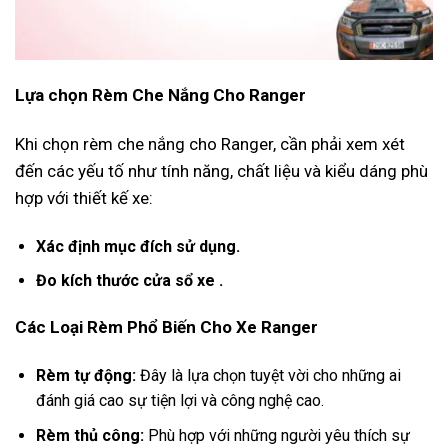
Lựa chọn Rèm Che Nắng Cho Ranger
Khi chọn rèm che nắng cho Ranger, cần phải xem xét
đến các yếu tố như tính năng, chất liệu và kiểu dáng phù
hợp với thiết kế xe:
Xác định mục đích sử dụng.
Đo kích thước cửa sổ xe .
Các Loại Rèm Phổ Biến Cho Xe Ranger
Rèm tự động:
Đây là lựa chọn tuyệt vời cho những ai
đánh giá cao sự tiện lợi và công nghệ cao.
Rèm thủ công:
Phù hợp với những người yêu thích sự