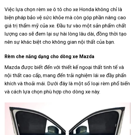
Việc lựa chọn rèm xe ô tô cho xe Honda không chỉ là
biện pháp bảo vệ sức khỏe mà còn góp phần nâng cao
giá trị thẩm mỹ của xe. Đầu tư vào một sản phẩm chất
lượng cao sẽ đem lại sự hài lòng lâu dài, đồng thời tạo
nên sự khác biệt cho không gian nội thất của bạn.
Rèm che nắng dạng cho dòng xe Mazda
Mazda được biết đến với thiết kế ngoại thất tinh tế và
nội thất cao cấp, mang đến trải nghiệm lái xe đầy phấn
khích và thoải mái. Dưới đây là một số loại rèm phổ biến
và cách lựa chọn phù hợp cho dòng xe này.