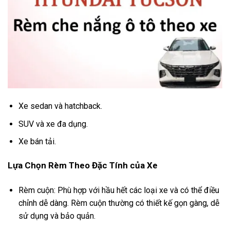
Xe sedan và hatchback.
SUV và xe đa dụng.
Xe bán tải.
Lựa Chọn Rèm Theo Đặc Tính của Xe
Rèm cuộn: Phù hợp với hầu hết các loại xe và có thể điều
chỉnh dễ dàng. Rèm cuộn thường có thiết kế gọn gàng, dễ
sử dụng và bảo quản.