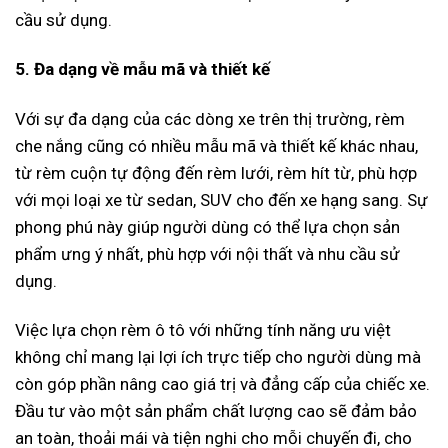
cầu sử dụng.
5. Đa dạng về mẫu mã và thiết kế
Với sự đa dạng của các dòng xe trên thị trường, rèm
che nắng cũng có nhiều mẫu mã và thiết kế khác nhau,
từ rèm cuộn tự động đến rèm lưới, rèm hít từ, phù hợp
với mọi loại xe từ sedan, SUV cho đến xe hạng sang. Sự
phong phú này giúp người dùng có thể lựa chọn sản
phẩm ưng ý nhất, phù hợp với nội thất và nhu cầu sử
dụng.
Việc lựa chọn rèm ô tô với những tính năng ưu việt
không chỉ mang lại lợi ích trực tiếp cho người dùng mà
còn góp phần nâng cao giá trị và đẳng cấp của chiếc xe.
Đầu tư vào một sản phẩm chất lượng cao sẽ đảm bảo
an toàn, thoải mái và tiện nghi cho mỗi chuyến đi, cho