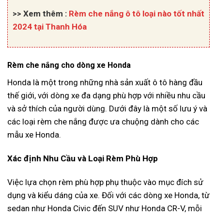
>> Xem thêm :
Rèm che nắng ô tô loại nào tốt nhất
2024 tại Thanh Hóa
Rèm che nắng cho dòng xe Honda
Honda là một trong những nhà sản xuất ô tô hàng đầu
thế giới, với dòng xe đa dạng phù hợp với nhiều nhu cầu
và sở thích của người dùng. Dưới đây là một số lưu ý và
các loại rèm che nắng được ưa chuộng dành cho các
mẫu xe Honda.
Xác định Nhu Cầu và Loại Rèm Phù Hợp
Việc lựa chọn rèm phù hợp phụ thuộc vào mục đích sử
dụng và kiểu dáng của xe. Đối với các dòng xe Honda, từ
sedan như Honda Civic đến SUV như Honda CR-V, mỗi