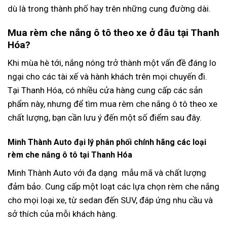
dù là trong thành phố hay trên những cung đường dài.
Mua rèm che nắng ô tô theo xe ở đâu tại Thanh
Hóa?
Khi mùa hè tới, nắng nóng trở thành một vấn đề đáng lo
ngại cho các tài xế và hành khách trên mọi chuyến đi.
Tại Thanh Hóa, có nhiều cửa hàng cung cấp các sản
phẩm này, nhưng để tìm mua rèm che nắng ô tô theo xe
chất lượng, bạn cần lưu ý đến một số điểm sau đây.
Minh Thành Auto đại lý phân phối chính hãng các loại
rèm che nắng ô tô tại Thanh Hóa
Minh Thành Auto với đa dạng mẫu mã và chất lượng
đảm bảo. Cung cấp một loạt các lựa chọn rèm che nắng
cho mọi loại xe, từ sedan đến SUV, đáp ứng nhu cầu và
sở thích của mỗi khách hàng.