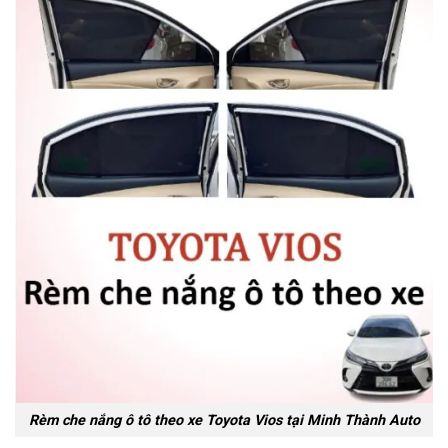
Rèm che nắng ô tô theo xe Toyota Vios tại Minh Thành Auto