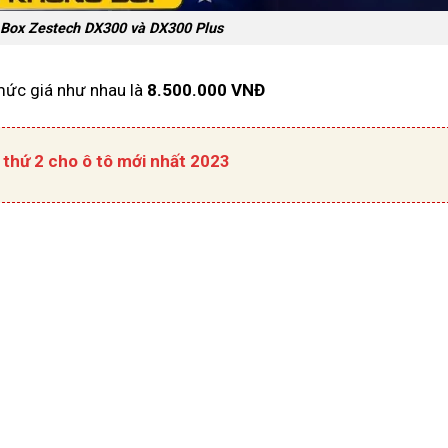
 Box Zestech DX300 và DX300 Plus
ức giá như nhau là
8.500.000 VNĐ
 thứ 2 cho ô tô mới nhất 2023