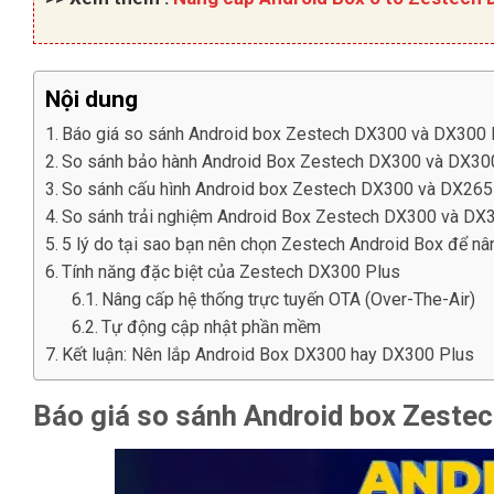
Nội dung
Báo giá so sánh Android box Zestech DX300 và DX300
So sánh bảo hành Android Box Zestech DX300 và DX30
So sánh cấu hình Android box Zestech DX300 và DX26
So sánh trải nghiệm Android Box Zestech DX300 và DX
5 lý do tại sao bạn nên chọn Zestech Android Box để nâ
Tính năng đặc biệt của Zestech DX300 Plus
Nâng cấp hệ thống trực tuyến OTA (Over-The-Air)
Tự động cập nhật phần mềm
Kết luận: Nên lắp Android Box DX300 hay DX300 Plus
Báo giá so sánh Android box Zeste