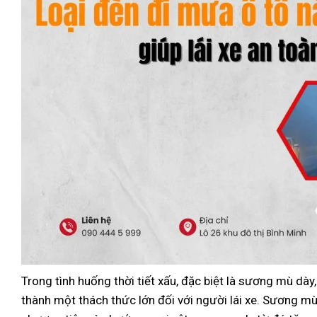
Trong tình huống thời tiết xấu, đặc biệt là sương mù dày
thành một thách thức lớn đối với người lái xe. Sương m