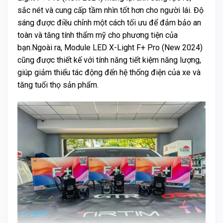
sắc nét và cung cấp tầm nhìn tốt hơn cho người lái. Độ
sáng được điều chỉnh một cách tối ưu để đảm bảo an
toàn và tăng tính thẩm mỹ cho phương tiện của
bạn.Ngoài ra, Module LED X-Light F+ Pro (New 2024)
cũng được thiết kế với tính năng tiết kiệm năng lượng,
giúp giảm thiểu tác động đến hệ thống điện của xe và
tăng tuổi thọ sản phẩm.