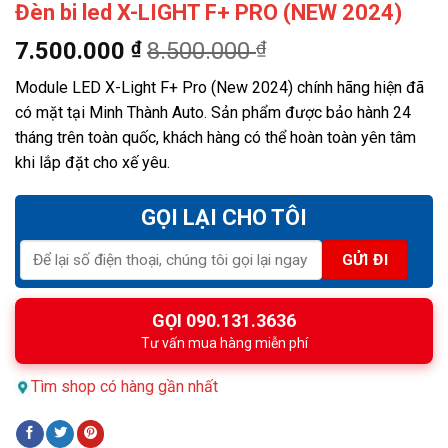
Đèn bi led X-LIGHT F+ PRO (NEW 2024)
7.500.000
₫
8.500.000
₫
Module LED X-Light F+ Pro (New 2024) chính hãng hiện đã
có mặt tại Minh Thành Auto. Sản phẩm được bảo hành 24
tháng trên toàn quốc, khách hàng có thể hoàn toàn yên tâm
khi lắp đặt cho xế yêu.
GỌI LẠI CHO TÔI
GỌI 090.131.3636
Tư vấn mua hàng miễn phí
Tìm shop có hàng gần nhất