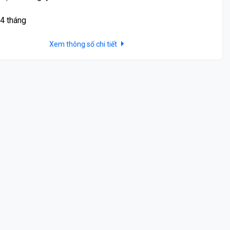
4 tháng
Xem thông số chi tiết