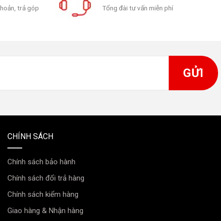
khoản, trả góp
Tổng đài tư vấn miễn phí
CHÍNH SÁCH
Chính sách bảo hành
Chính sách đổi trả hàng
Chính sách kiểm hàng
Giao hàng & Nhận hàng