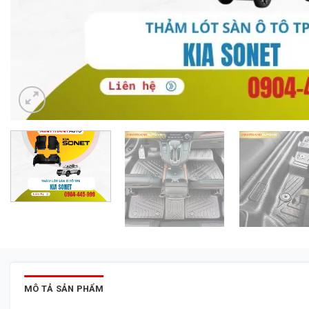
MÔ TẢ SẢN PHẨM