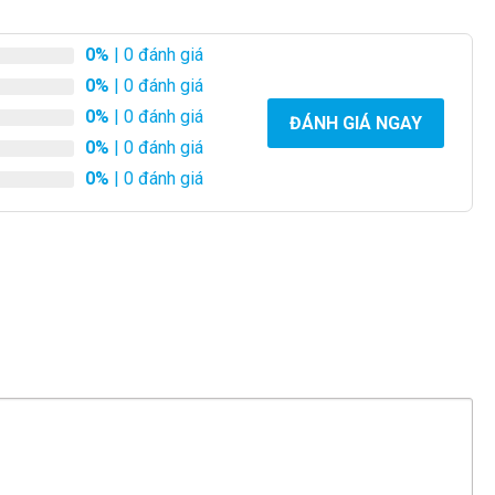
0%
| 0 đánh giá
0%
| 0 đánh giá
0%
| 0 đánh giá
ĐÁNH GIÁ NGAY
0%
| 0 đánh giá
0%
| 0 đánh giá