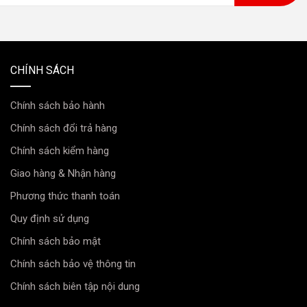
CHÍNH SÁCH
Chính sách bảo hành
Chính sách đổi trả hàng
Chính sách kiểm hàng
Giao hàng & Nhận hàng
Phương thức thanh toán
Quy định sử dụng
Chính sách bảo mật
Chính sách bảo vệ thông tin
Chính sách biên tập nội dung