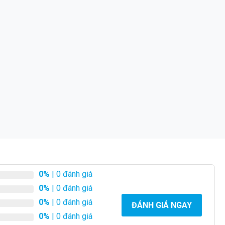
0%
| 0 đánh giá
0%
| 0 đánh giá
0%
| 0 đánh giá
ĐÁNH GIÁ NGAY
0%
| 0 đánh giá