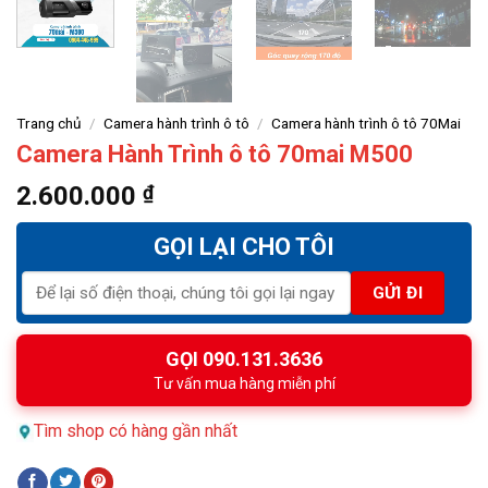
Trang chủ
/
Camera hành trình ô tô
/
Camera hành trình ô tô 70Mai
Camera Hành Trình ô tô 70mai M500
2.600.000
₫
GỌI LẠI CHO TÔI
GỌI 090.131.3636
Tư vấn mua hàng miễn phí
Tìm shop có hàng gần nhất